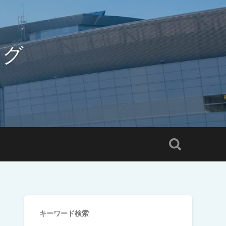
ログ
キーワード検索