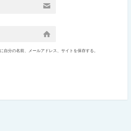
に自分の名前、メールアドレス、サイトを保存する。