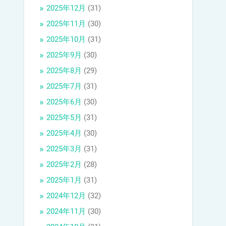
2025年12月
(31)
2025年11月
(30)
2025年10月
(31)
2025年9月
(30)
2025年8月
(29)
2025年7月
(31)
2025年6月
(30)
2025年5月
(31)
2025年4月
(30)
2025年3月
(31)
2025年2月
(28)
2025年1月
(31)
2024年12月
(32)
2024年11月
(30)