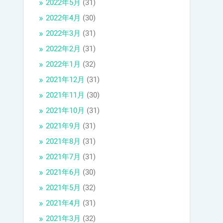
2022年5月
(31)
2022年4月
(30)
2022年3月
(31)
2022年2月
(31)
2022年1月
(32)
2021年12月
(31)
2021年11月
(30)
2021年10月
(31)
2021年9月
(31)
2021年8月
(31)
2021年7月
(31)
2021年6月
(30)
2021年5月
(32)
2021年4月
(31)
2021年3月
(32)