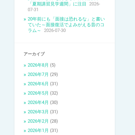
「夏期講習見学週間」に注目
2026-
07-31
20年前にも「面接は恐れるな」と書い
ていた～面接復活でよみがえる昔のコ
ラム～
2026-07-30
アーカイブ
2026年8月
(5)
2026年7月
(29)
2026年6月
(31)
2026年5月
(32)
2026年4月
(30)
2026年3月
(31)
2026年2月
(28)
2026年1月
(31)