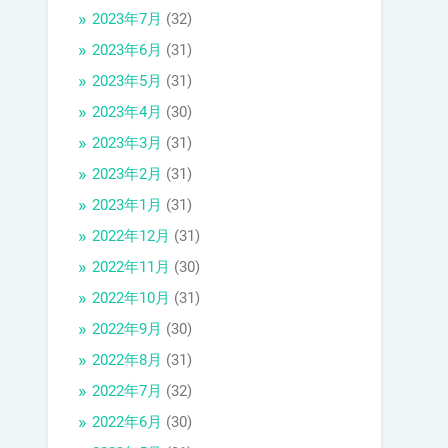
2023年7月
(32)
2023年6月
(31)
2023年5月
(31)
2023年4月
(30)
2023年3月
(31)
2023年2月
(31)
2023年1月
(31)
2022年12月
(31)
2022年11月
(30)
2022年10月
(31)
2022年9月
(30)
2022年8月
(31)
2022年7月
(32)
2022年6月
(30)