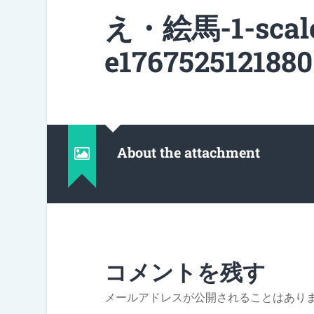
え・絵馬-1-scal
e1767525121880
About the attachment
コメントを残す
メールアドレスが公開されることはあり