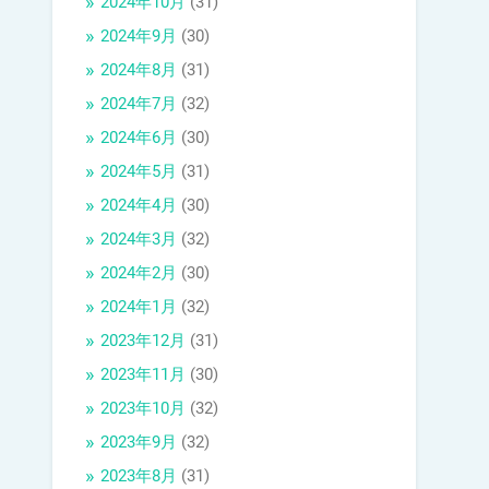
2024年10月
(31)
2024年9月
(30)
2024年8月
(31)
2024年7月
(32)
2024年6月
(30)
2024年5月
(31)
2024年4月
(30)
2024年3月
(32)
2024年2月
(30)
2024年1月
(32)
2023年12月
(31)
2023年11月
(30)
2023年10月
(32)
2023年9月
(32)
2023年8月
(31)