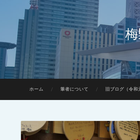
梅
ホーム
筆者について
旧ブログ（令和