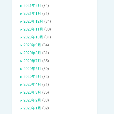
2021年2月
(34)
2021年1月
(31)
2020年12月
(34)
2020年11月
(30)
2020年10月
(31)
2020年9月
(34)
2020年8月
(31)
2020年7月
(35)
2020年6月
(30)
2020年5月
(32)
2020年4月
(31)
2020年3月
(35)
2020年2月
(33)
2020年1月
(32)