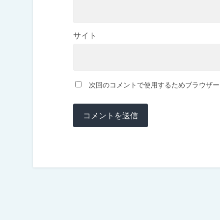
サイト
次回のコメントで使用するためブラウザー