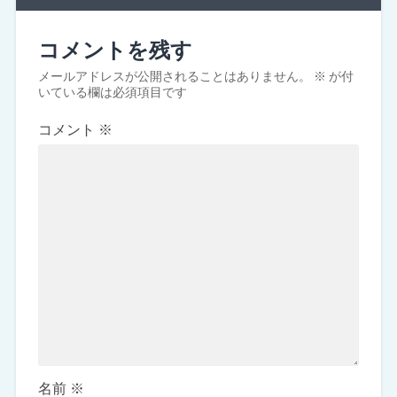
コメントを残す
メールアドレスが公開されることはありません。
※
が付
いている欄は必須項目です
コメント
※
名前
※