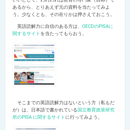
あるから、とりあえず元の資料を当たってみよ
う。少なくとも、その在りかは押さえておこう。
英語読解力に自信のある方は、
OECDのPISAに
関するサイト
を当たってもらおう。
そこまでの英語読解力はないという方（私もだ
が）は、日本語で書かれている
国立教育政策研究
所のPISA に関するサイト
に行ってみよう。