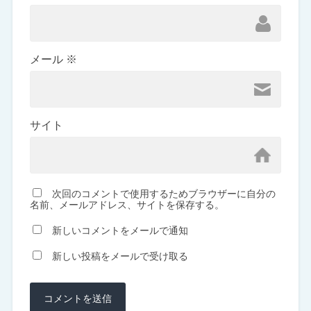
メール
※
サイト
次回のコメントで使用するためブラウザーに自分の
名前、メールアドレス、サイトを保存する。
新しいコメントをメールで通知
新しい投稿をメールで受け取る