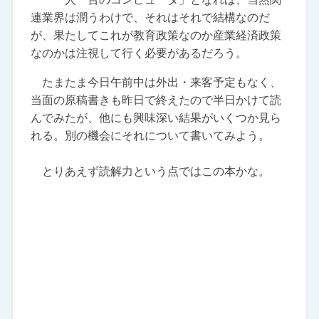
連業界は潤うわけで、それはそれで結構なのだ
が、果たしてこれが教育政策なのか産業経済政策
なのかは注視して行く必要があるだろう。
たまたま今日午前中は外出・来客予定もなく、
当面の原稿書きも昨日で終えたので半日かけて読
んでみたが、他にも興味深い結果がいくつか見ら
れる。別の機会にそれについて書いてみよう。
とりあえず読解力という点ではこの本かな。