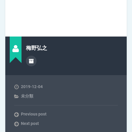
梅野弘之
2019-12-04
未分類
Previous post
Next post