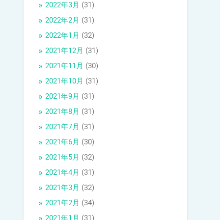
2022年3月
(31)
2022年2月
(31)
2022年1月
(32)
2021年12月
(31)
2021年11月
(30)
2021年10月
(31)
2021年9月
(31)
2021年8月
(31)
2021年7月
(31)
2021年6月
(30)
2021年5月
(32)
2021年4月
(31)
2021年3月
(32)
2021年2月
(34)
2021年1月
(31)