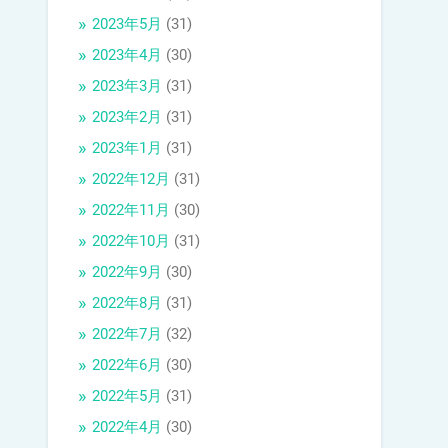
2023年5月
(31)
2023年4月
(30)
2023年3月
(31)
2023年2月
(31)
2023年1月
(31)
2022年12月
(31)
2022年11月
(30)
2022年10月
(31)
2022年9月
(30)
2022年8月
(31)
2022年7月
(32)
2022年6月
(30)
2022年5月
(31)
2022年4月
(30)