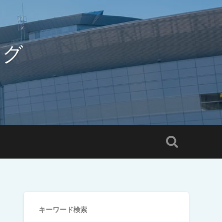
ログ
キーワード検索