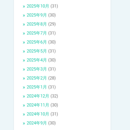
2025年10月
(31)
2025年9月
(30)
2025年8月
(29)
2025年7月
(31)
2025年6月
(30)
2025年5月
(31)
2025年4月
(30)
2025年3月
(31)
2025年2月
(28)
2025年1月
(31)
2024年12月
(32)
2024年11月
(30)
2024年10月
(31)
2024年9月
(30)