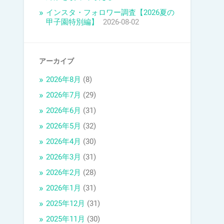
インスタ・フォロワー調査【2026夏の
甲子園特別編】
2026-08-02
アーカイブ
2026年8月
(8)
2026年7月
(29)
2026年6月
(31)
2026年5月
(32)
2026年4月
(30)
2026年3月
(31)
2026年2月
(28)
2026年1月
(31)
2025年12月
(31)
2025年11月
(30)