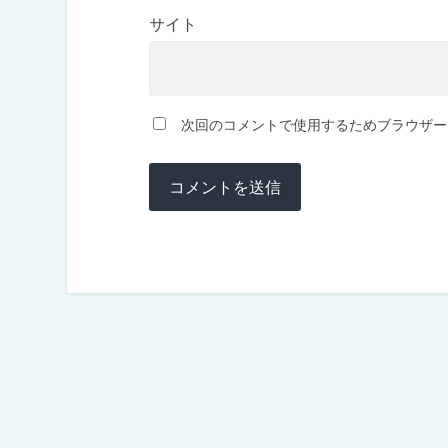
サイト
次回のコメントで使用するためブラウザー