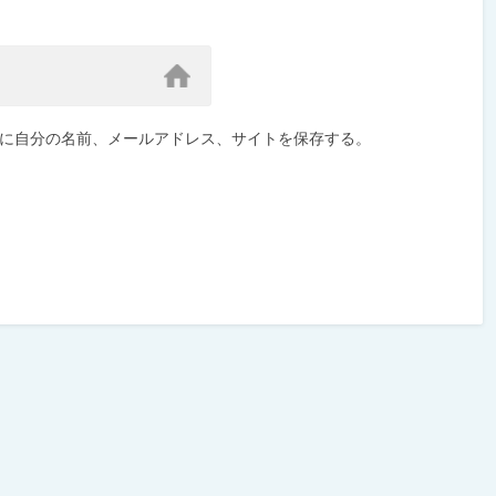
に自分の名前、メールアドレス、サイトを保存する。