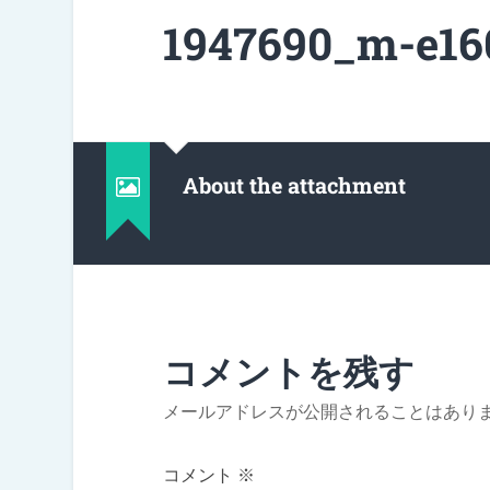
1947690_m-e16
About the attachment
コメントを残す
メールアドレスが公開されることはあり
コメント
※