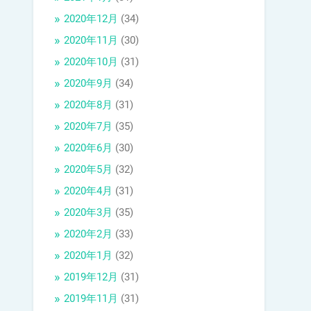
2020年12月
(34)
2020年11月
(30)
2020年10月
(31)
2020年9月
(34)
2020年8月
(31)
2020年7月
(35)
2020年6月
(30)
2020年5月
(32)
2020年4月
(31)
2020年3月
(35)
2020年2月
(33)
2020年1月
(32)
2019年12月
(31)
2019年11月
(31)