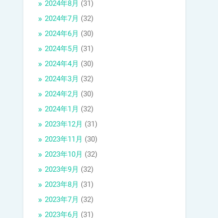
2024年8月
(31)
2024年7月
(32)
2024年6月
(30)
2024年5月
(31)
2024年4月
(30)
2024年3月
(32)
2024年2月
(30)
2024年1月
(32)
2023年12月
(31)
2023年11月
(30)
2023年10月
(32)
2023年9月
(32)
2023年8月
(31)
2023年7月
(32)
2023年6月
(31)