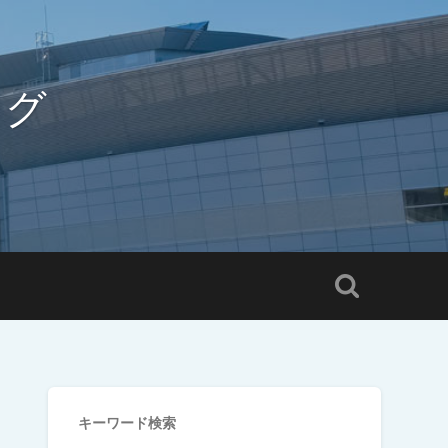
ログ
キーワード検索