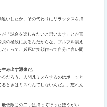
違いしたか、その代わりにリラックスを持
が「試合を楽しみたいと思います」とか言
緊張の極致にあるんだからな。ブルブル震え
んだ」って、必死に笑顔作って自分に言い聞
を生み出す源泉だ
。
るだろう。人間凡ミスをするのはボーッと
てるときはミスなんてしないんだよ。忘れん
最低限この二つは持って行ったほうがい