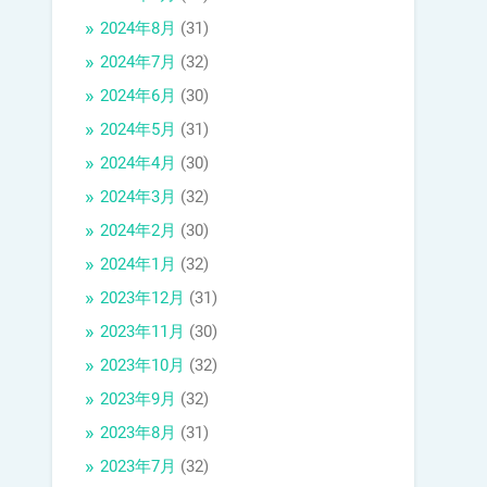
2024年8月
(31)
2024年7月
(32)
2024年6月
(30)
2024年5月
(31)
2024年4月
(30)
2024年3月
(32)
2024年2月
(30)
2024年1月
(32)
2023年12月
(31)
2023年11月
(30)
2023年10月
(32)
2023年9月
(32)
2023年8月
(31)
2023年7月
(32)