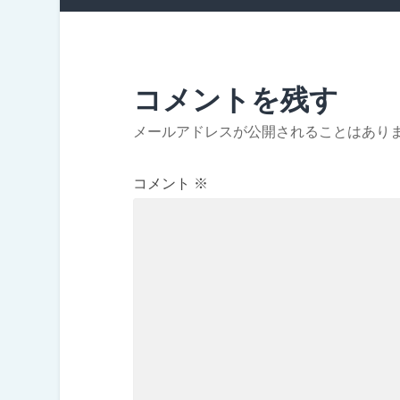
コメントを残す
メールアドレスが公開されることはあり
コメント
※