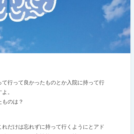
て行って良かったものとか入院に持って行
すよ。
たものは？
れだけは忘れずに持って行くようにとアド