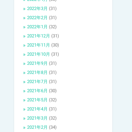
2022年3月
(31)
2022年2月
(31)
2022年1月
(32)
2021年12月
(31)
2021年11月
(30)
2021年10月
(31)
2021年9月
(31)
2021年8月
(31)
2021年7月
(31)
2021年6月
(30)
2021年5月
(32)
2021年4月
(31)
2021年3月
(32)
2021年2月
(34)