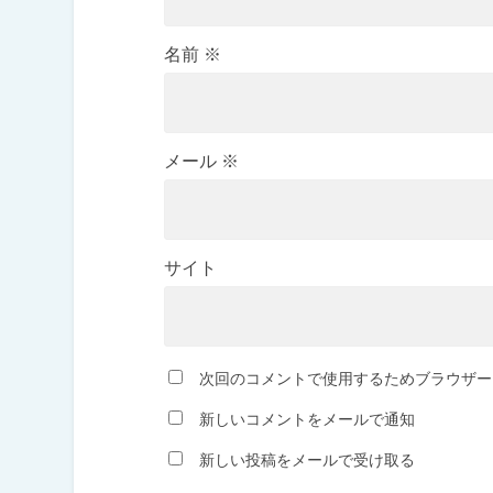
名前
※
メール
※
サイト
次回のコメントで使用するためブラウザー
新しいコメントをメールで通知
新しい投稿をメールで受け取る