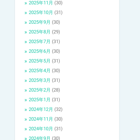
2025年11月
(30)
2025年10月
(31)
2025年9月
(30)
2025年8月
(29)
2025年7月
(31)
2025年6月
(30)
2025年5月
(31)
2025年4月
(30)
2025年3月
(31)
2025年2月
(28)
2025年1月
(31)
2024年12月
(32)
2024年11月
(30)
2024年10月
(31)
2024年9月
(30)