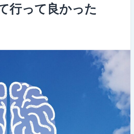
て行って良かった