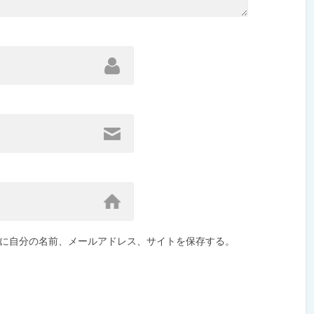
に自分の名前、メールアドレス、サイトを保存する。