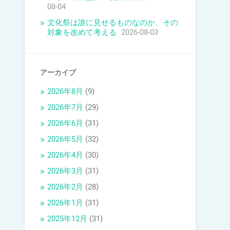
08-04
文化祭は誰に見せるものなのか、その
対象を改めて考える
2026-08-03
アーカイブ
2026年8月
(9)
2026年7月
(29)
2026年6月
(31)
2026年5月
(32)
2026年4月
(30)
2026年3月
(31)
2026年2月
(28)
2026年1月
(31)
2025年12月
(31)