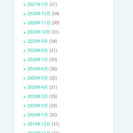
2021年1月
(31)
2020年12月
(34)
2020年11月
(30)
2020年10月
(31)
2020年9月
(34)
2020年8月
(31)
2020年7月
(35)
2020年6月
(30)
2020年5月
(32)
2020年4月
(31)
2020年3月
(35)
2020年2月
(33)
2020年1月
(32)
2019年12月
(31)