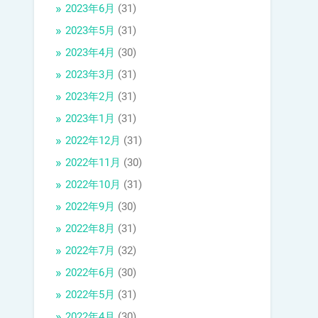
2023年6月
(31)
2023年5月
(31)
2023年4月
(30)
2023年3月
(31)
2023年2月
(31)
2023年1月
(31)
2022年12月
(31)
2022年11月
(30)
2022年10月
(31)
2022年9月
(30)
2022年8月
(31)
2022年7月
(32)
2022年6月
(30)
2022年5月
(31)
2022年4月
(30)