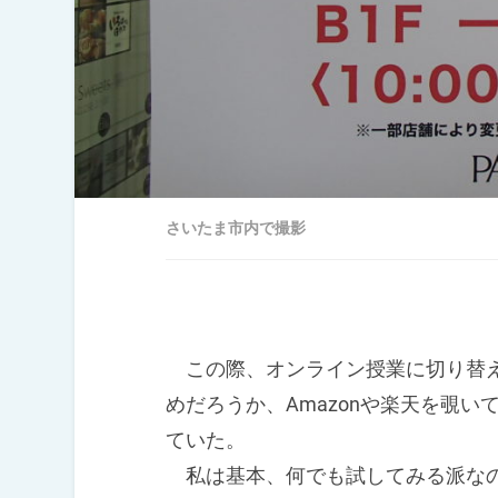
さいたま市内で撮影
この際、オンライン授業に切り替え
めだろうか、Amazonや楽天を覗
ていた。
私は基本、何でも試してみる派なの