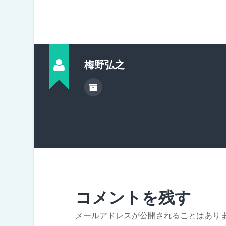
梅野弘之
コメントを残す
メールアドレスが公開されることはあり