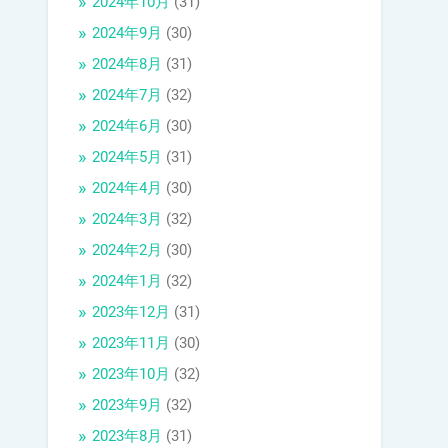
2024年10月
(31)
2024年9月
(30)
2024年8月
(31)
2024年7月
(32)
2024年6月
(30)
2024年5月
(31)
2024年4月
(30)
2024年3月
(32)
2024年2月
(30)
2024年1月
(32)
2023年12月
(31)
2023年11月
(30)
2023年10月
(32)
2023年9月
(32)
2023年8月
(31)