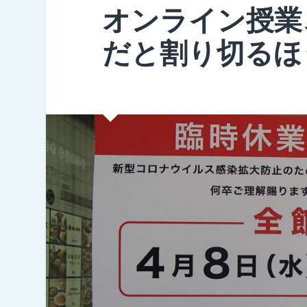
オンライン授業
だと割り切るほ