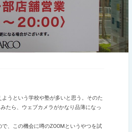
ようという学校や塾が多いと思う。そのた
いてみたら、ウェブカメラがかなり品薄になっ
で、この機会に噂のZOOMというやつを試