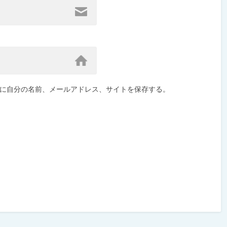
に自分の名前、メールアドレス、サイトを保存する。