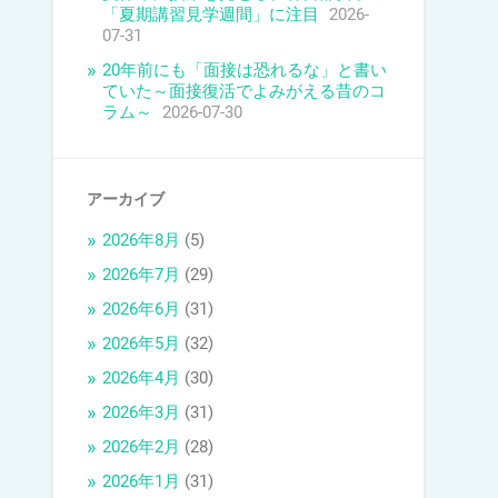
「夏期講習見学週間」に注目
2026-
07-31
20年前にも「面接は恐れるな」と書い
ていた～面接復活でよみがえる昔のコ
ラム～
2026-07-30
アーカイブ
2026年8月
(5)
2026年7月
(29)
2026年6月
(31)
2026年5月
(32)
2026年4月
(30)
2026年3月
(31)
2026年2月
(28)
2026年1月
(31)