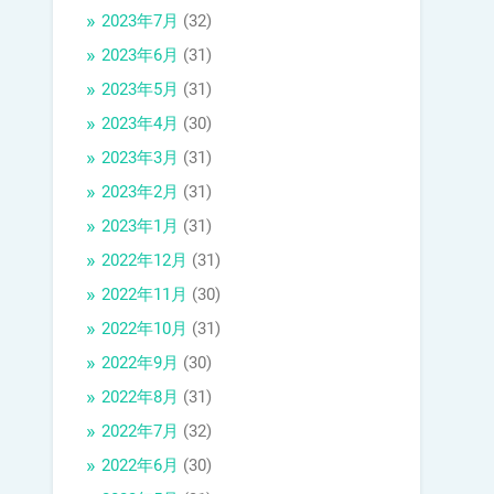
2023年7月
(32)
2023年6月
(31)
2023年5月
(31)
2023年4月
(30)
2023年3月
(31)
2023年2月
(31)
2023年1月
(31)
2022年12月
(31)
2022年11月
(30)
2022年10月
(31)
2022年9月
(30)
2022年8月
(31)
2022年7月
(32)
2022年6月
(30)