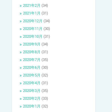
2021年2月
(34)
2021年1月
(31)
2020年12月
(34)
2020年11月
(30)
2020年10月
(31)
2020年9月
(34)
2020年8月
(31)
2020年7月
(35)
2020年6月
(30)
2020年5月
(32)
2020年4月
(31)
2020年3月
(35)
2020年2月
(33)
2020年1月
(32)