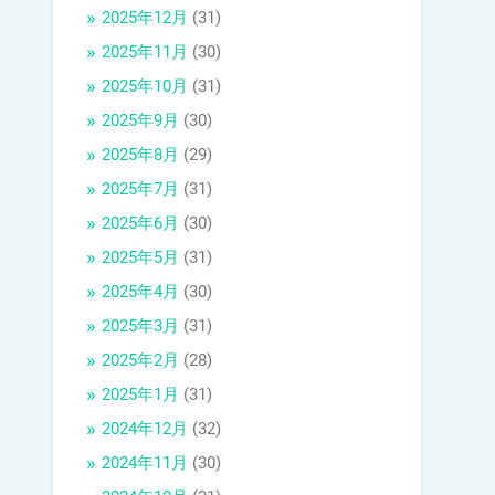
2025年12月
(31)
2025年11月
(30)
2025年10月
(31)
2025年9月
(30)
2025年8月
(29)
2025年7月
(31)
2025年6月
(30)
2025年5月
(31)
2025年4月
(30)
2025年3月
(31)
2025年2月
(28)
2025年1月
(31)
2024年12月
(32)
2024年11月
(30)