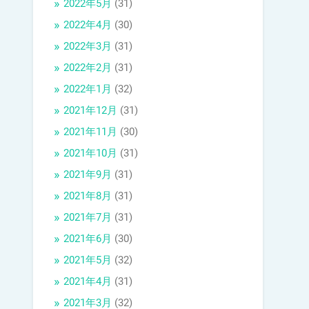
2022年5月
(31)
2022年4月
(30)
2022年3月
(31)
2022年2月
(31)
2022年1月
(32)
2021年12月
(31)
2021年11月
(30)
2021年10月
(31)
2021年9月
(31)
2021年8月
(31)
2021年7月
(31)
2021年6月
(30)
2021年5月
(32)
2021年4月
(31)
2021年3月
(32)