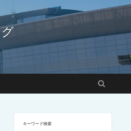
ログ
キーワード検索