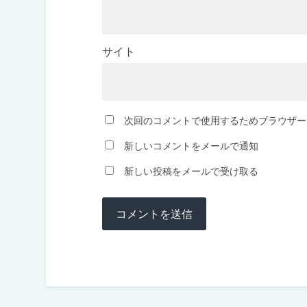
サイト
次回のコメントで使用するためブラウザー
新しいコメントをメールで通知
新しい投稿をメールで受け取る