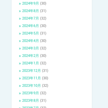
2024年9月
(30)
2024年8月
(31)
2024年7月
(32)
2024年6月
(30)
2024年5月
(31)
2024年4月
(30)
2024年3月
(32)
2024年2月
(30)
2024年1月
(32)
2023年12月
(31)
2023年11月
(30)
2023年10月
(32)
2023年9月
(32)
2023年8月
(31)