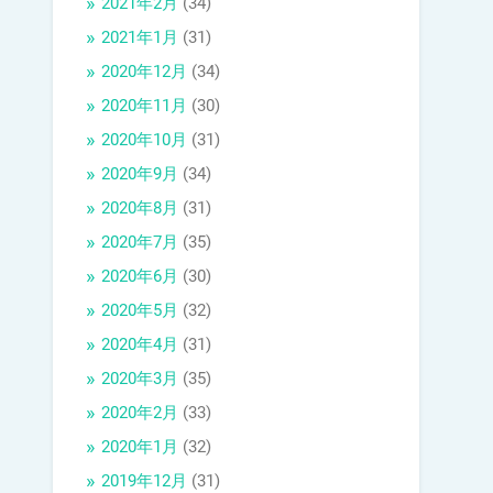
2021年2月
(34)
2021年1月
(31)
2020年12月
(34)
2020年11月
(30)
2020年10月
(31)
2020年9月
(34)
2020年8月
(31)
2020年7月
(35)
2020年6月
(30)
2020年5月
(32)
2020年4月
(31)
2020年3月
(35)
2020年2月
(33)
2020年1月
(32)
2019年12月
(31)