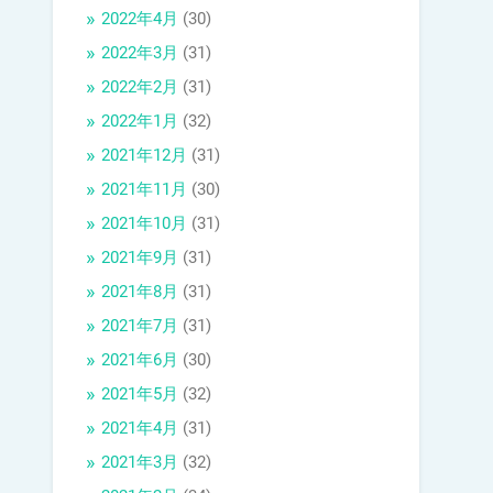
2022年4月
(30)
2022年3月
(31)
2022年2月
(31)
2022年1月
(32)
2021年12月
(31)
2021年11月
(30)
2021年10月
(31)
2021年9月
(31)
2021年8月
(31)
2021年7月
(31)
2021年6月
(30)
2021年5月
(32)
2021年4月
(31)
2021年3月
(32)