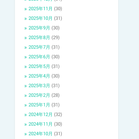
2025年11月
(30)
2025年10月
(31)
2025年9月
(30)
2025年8月
(29)
2025年7月
(31)
2025年6月
(30)
2025年5月
(31)
2025年4月
(30)
2025年3月
(31)
2025年2月
(28)
2025年1月
(31)
2024年12月
(32)
2024年11月
(30)
2024年10月
(31)