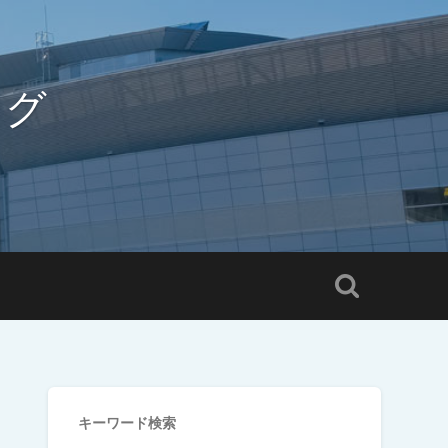
ログ
キーワード検索