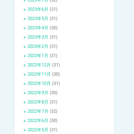
2023年7月
(32)
2023年6月
(31)
2023年5月
(31)
2023年4月
(30)
2023年3月
(31)
2023年2月
(31)
2023年1月
(31)
2022年12月
(31)
2022年11月
(30)
2022年10月
(31)
2022年9月
(30)
2022年8月
(31)
2022年7月
(32)
2022年6月
(30)
2022年5月
(31)