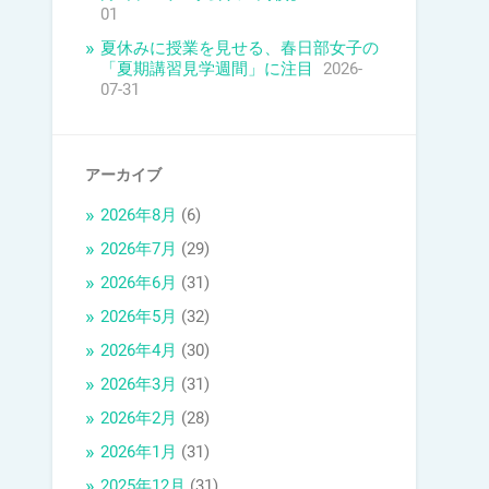
01
夏休みに授業を見せる、春日部女子の
「夏期講習見学週間」に注目
2026-
07-31
アーカイブ
2026年8月
(6)
2026年7月
(29)
2026年6月
(31)
2026年5月
(32)
2026年4月
(30)
2026年3月
(31)
2026年2月
(28)
2026年1月
(31)
2025年12月
(31)