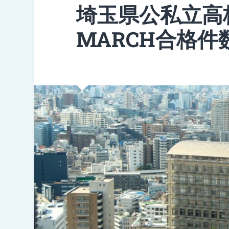
埼玉県公私立高
MARCH合格件