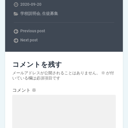
2020-09-20
学校説明会
,
生徒募集
Previous post
Next post
コメントを残す
メールアドレスが公開されることはありません。
※
が付
いている欄は必須項目です
コメント
※