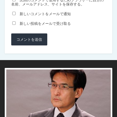
名前、メールアドレス、サイトを保存する。
新しいコメントをメールで通知
新しい投稿をメールで受け取る