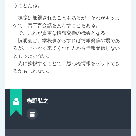
うことだね。
挨拶は無視されることもあるが、それがキッカ
ケで二言三言会話を交わすこともある。
で、これが貴重な情報交換の機会となる。
説明会は、学校側からすれば情報発信の場であ
るが、せっかく来てくれた人から情報受信しない
ともったいない。
先に挨拶することで、思わぬ情報をゲットでき
るかもしれない。
梅野弘之