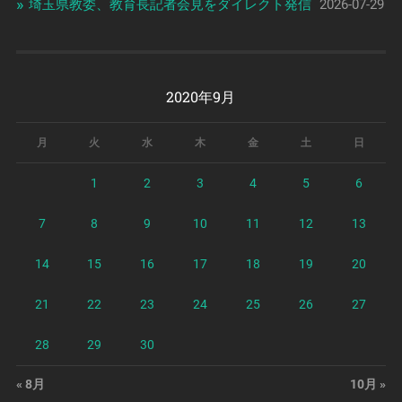
埼玉県教委、教育長記者会見をダイレクト発信
2026-07-29
2020年9月
月
火
水
木
金
土
日
1
2
3
4
5
6
7
8
9
10
11
12
13
14
15
16
17
18
19
20
21
22
23
24
25
26
27
28
29
30
« 8月
10月 »