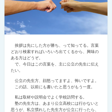
挨拶は先にした方が勝ち、って知ってる。言葉
どおり検索すればいろいろ出てくるから、興味の
ある方はどうぞ。
で、今日はこの言葉を、主に公立の先生に伝え
たい。
公立の先生方、顔怒ってますよ、怖いですよ。
この話、以前にも書いたと思うがもう一度。
私は取材や説明会でよく学校訪問する。
塾の先生方は、あまり公立高校には行かないと
思うが、私立慣れした先生方が公立に行ったら、