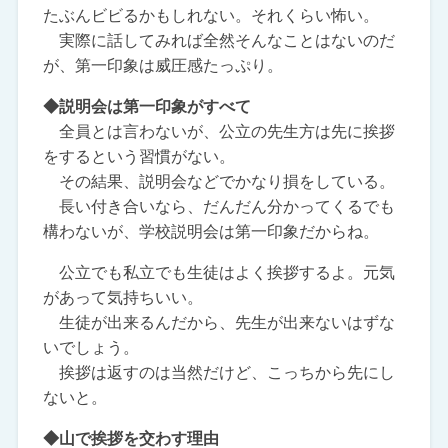
たぶんビビるかもしれない。それくらい怖い。
実際に話してみれば全然そんなことはないのだ
が、第一印象は威圧感たっぷり。
◆説明会は第一印象がすべて
全員とは言わないが、公立の先生方は先に挨拶
をするという習慣がない。
その結果、説明会などでかなり損をしている。
長い付き合いなら、だんだん分かってくるでも
構わないが、学校説明会は第一印象だからね。
公立でも私立でも生徒はよく挨拶するよ。元気
があって気持ちいい。
生徒が出来るんだから、先生が出来ないはずな
いでしょう。
挨拶は返すのは当然だけど、こっちから先にし
ないと。
◆山で挨拶を交わす理由