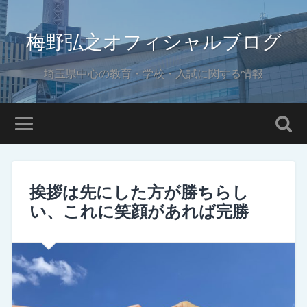
梅野弘之オフィシャルブログ
埼玉県中心の教育・学校・入試に関する情報
挨拶は先にした方が勝ちらし
い、これに笑顔があれば完勝