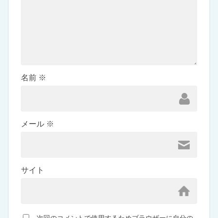
名前
※
メール
※
サイト
次回のコメントで使用するためブラウザーに自分の