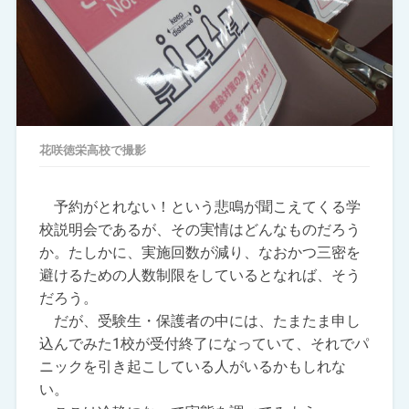
花咲徳栄高校で撮影
予約がとれない！という悲鳴が聞こえてくる学
校説明会であるが、その実情はどんなものだろう
か。たしかに、実施回数が減り、なおかつ三密を
避けるための人数制限をしているとなれば、そう
だろう。
だが、受験生・保護者の中には、たまたま申し
込んでみた1校が受付終了になっていて、それでパ
ニックを引き起こしている人がいるかもしれな
い。