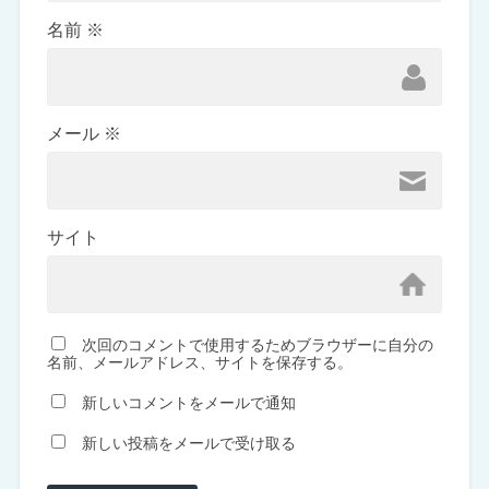
名前
※
メール
※
サイト
次回のコメントで使用するためブラウザーに自分の
名前、メールアドレス、サイトを保存する。
新しいコメントをメールで通知
新しい投稿をメールで受け取る