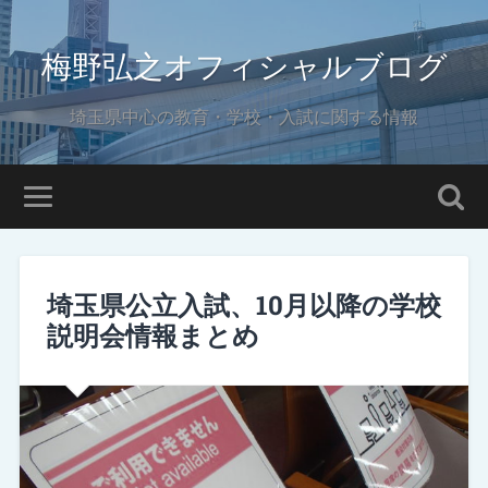
梅野弘之オフィシャルブログ
埼玉県中心の教育・学校・入試に関する情報
埼玉県公立入試、10月以降の学校
説明会情報まとめ