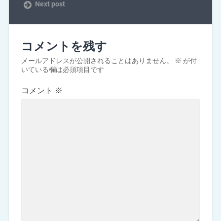
Next post
コメントを残す
メールアドレスが公開されることはありません。
※
が付
いている欄は必須項目です
コメント
※