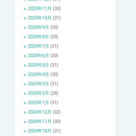
2025年11月
(30)
2025年10月
(31)
2025年9月
(30)
2025年8月
(29)
2025年7月
(31)
2025年6月
(30)
2025年5月
(31)
2025年4月
(30)
2025年3月
(31)
2025年2月
(28)
2025年1月
(31)
2024年12月
(32)
2024年11月
(30)
2024年10月
(31)