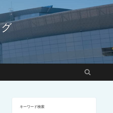
ログ
キーワード検索