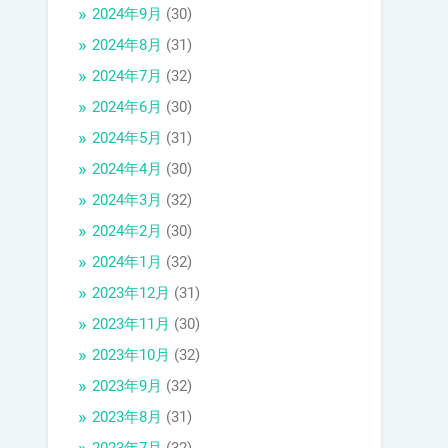
2024年9月
(30)
2024年8月
(31)
2024年7月
(32)
2024年6月
(30)
2024年5月
(31)
2024年4月
(30)
2024年3月
(32)
2024年2月
(30)
2024年1月
(32)
2023年12月
(31)
2023年11月
(30)
2023年10月
(32)
2023年9月
(32)
2023年8月
(31)