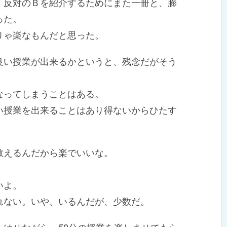
反対のＢを紹介するためにまた一冊と、膨
った。
ゃ楽なもんだと思った。
い授業が出来るかというと、残念だがそう
ってしまうことはある。
授業を出来ることはあり得ないからひたす
えるんだから楽でいいな。
いよ。
ない。いや、いるんだが、少数だ。