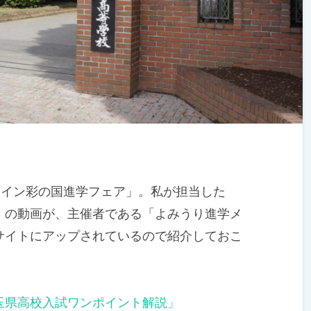
ライン彩の国進学フェア」。私が担当した
」の動画が、主催者である「よみうり進学メ
サイトにアップされているので紹介しておこ
玉県高校入試ワンポイント解説」