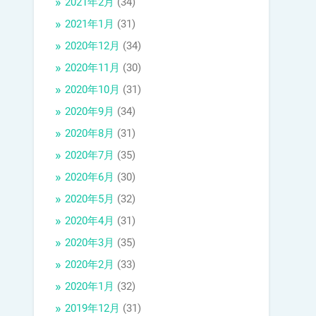
2021年2月
(34)
2021年1月
(31)
2020年12月
(34)
2020年11月
(30)
2020年10月
(31)
2020年9月
(34)
2020年8月
(31)
2020年7月
(35)
2020年6月
(30)
2020年5月
(32)
2020年4月
(31)
2020年3月
(35)
2020年2月
(33)
2020年1月
(32)
2019年12月
(31)