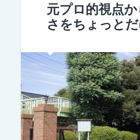
元プロ的視点か
さをちょっとだ