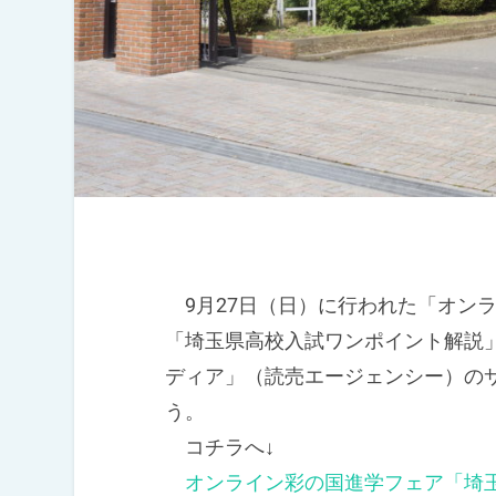
9月27日（日）に行われた「オン
「埼玉県高校入試ワンポイント解説
ディア」（読売エージェンシー）の
う。
コチラへ↓
オンライン彩の国進学フェア「埼