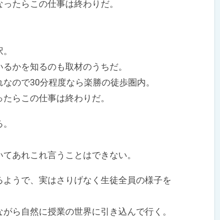
ったらこの仕事は終わりだ。
択。
るかを知るのも取材のうちだ。
なので30分程度なら楽勝の徒歩圏内。
たらこの仕事は終わりだ。
る。
てあれこれ言うことはできない。
ようで、実はさりげなく生徒全員の様子を
がら自然に授業の世界に引き込んで行く。