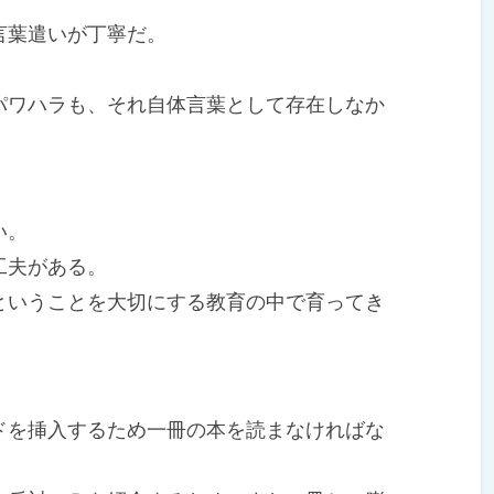
言葉遣いが丁寧だ。
ワハラも、それ自体言葉として存在しなか
い。
工夫がある。
いうことを大切にする教育の中で育ってき
を挿入するため一冊の本を読まなければな