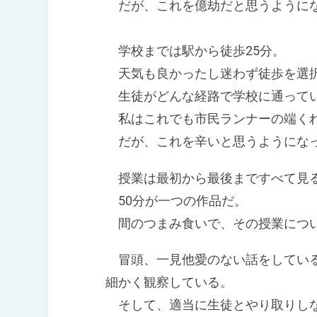
だが、これを億劫だと思うようにな
学校までは駅から徒歩25分。
天気も良かったし迷わず徒歩を選
生徒がどんな経路で学校に通ってい
私はこれでも市民ランナーの端くれ
だが、これを辛いと思うようになっ
授業は最初から最後まですべて見
50分が一つの作品だ。
間のつまみ食いで、その授業につい
冒頭、一見他愛のない話をしている
細かく観察している。
そして、適当に生徒とやり取りしな