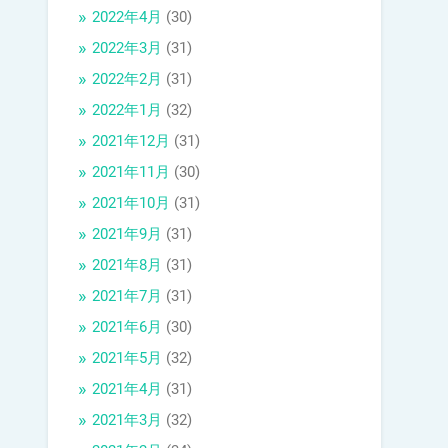
2022年4月
(30)
2022年3月
(31)
2022年2月
(31)
2022年1月
(32)
2021年12月
(31)
2021年11月
(30)
2021年10月
(31)
2021年9月
(31)
2021年8月
(31)
2021年7月
(31)
2021年6月
(30)
2021年5月
(32)
2021年4月
(31)
2021年3月
(32)