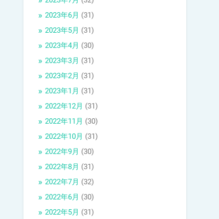
2023年7月
(32)
2023年6月
(31)
2023年5月
(31)
2023年4月
(30)
2023年3月
(31)
2023年2月
(31)
2023年1月
(31)
2022年12月
(31)
2022年11月
(30)
2022年10月
(31)
2022年9月
(30)
2022年8月
(31)
2022年7月
(32)
2022年6月
(30)
2022年5月
(31)