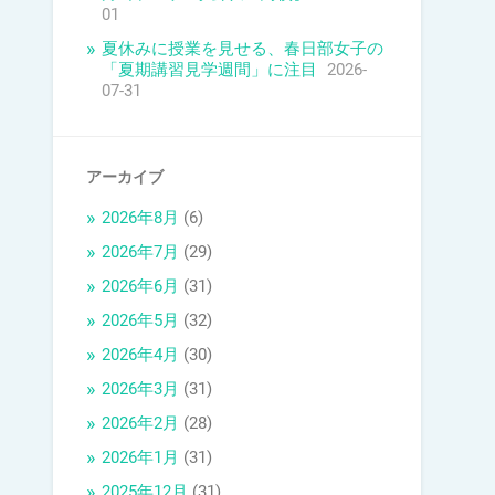
01
夏休みに授業を見せる、春日部女子の
「夏期講習見学週間」に注目
2026-
07-31
アーカイブ
2026年8月
(6)
2026年7月
(29)
2026年6月
(31)
2026年5月
(32)
2026年4月
(30)
2026年3月
(31)
2026年2月
(28)
2026年1月
(31)
2025年12月
(31)