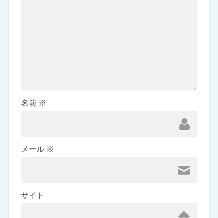
名前
※
メール
※
サイト