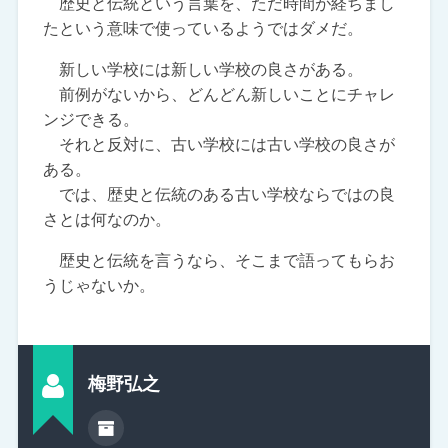
歴史と伝統という言葉を、ただ時間が経ちまし
たという意味で使っているようではダメだ。
新しい学校には新しい学校の良さがある。
前例がないから、どんどん新しいことにチャレ
ンジできる。
それと反対に、古い学校には古い学校の良さが
ある。
では、歴史と伝統のある古い学校ならではの良
さとは何なのか。
歴史と伝統を言うなら、そこまで語ってもらお
うじゃないか。
梅野弘之