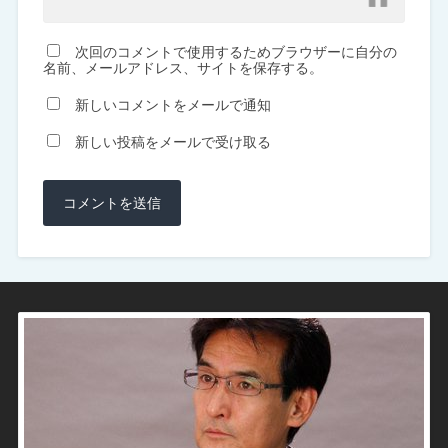
次回のコメントで使用するためブラウザーに自分の
名前、メールアドレス、サイトを保存する。
新しいコメントをメールで通知
新しい投稿をメールで受け取る