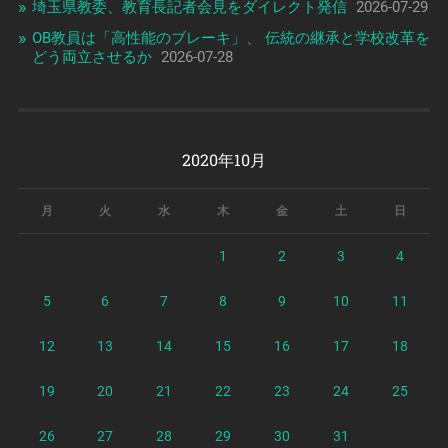
埼玉県教委、教育長記者会見をダイレクト発信
2026-07-29
OB教員は「高性能のブレーキ」、 伝統の継承と学校改革を
どう両立させるか
2026-07-28
2020年10月
月
火
水
木
金
土
日
1
2
3
4
5
6
7
8
9
10
11
12
13
14
15
16
17
18
19
20
21
22
23
24
25
26
27
28
29
30
31