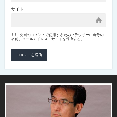
サイト
次回のコメントで使用するためブラウザーに自分の
名前、メールアドレス、サイトを保存する。