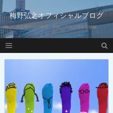
梅野弘之オフィシャルブログ
埼玉県中心の教育・学校・入試に関する情報