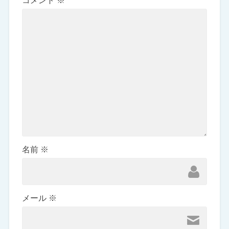
コメント
※
名前
※
メール
※