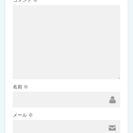
コメント
※
名前
※
メール
※