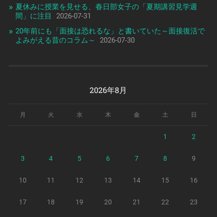
夏休みに授業を見せる、春日部女子の「夏期講習見学週
間」に注目
2026-07-31
20年前にも「面接は恐れるな」と書いていた～面接復活で
よみがえる昔のコラム～
2026-07-30
2026年8月
月
火
水
木
金
土
日
1
2
3
4
5
6
7
8
9
10
11
12
13
14
15
16
17
18
19
20
21
22
23