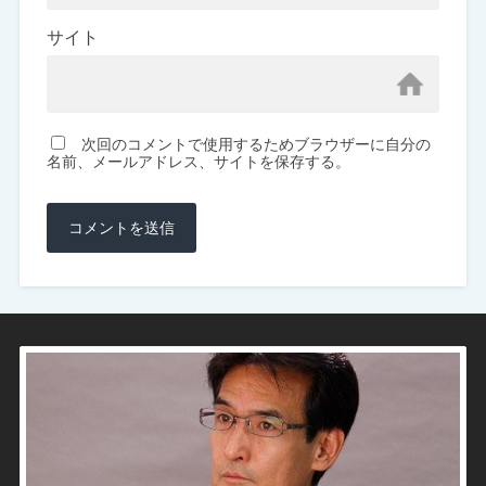
サイト
次回のコメントで使用するためブラウザーに自分の
名前、メールアドレス、サイトを保存する。