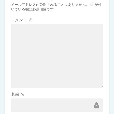
メールアドレスが公開されることはありません。
※
が付
いている欄は必須項目です
コメント
※
名前
※