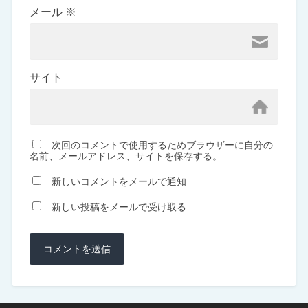
メール
※
サイト
次回のコメントで使用するためブラウザーに自分の
名前、メールアドレス、サイトを保存する。
新しいコメントをメールで通知
新しい投稿をメールで受け取る