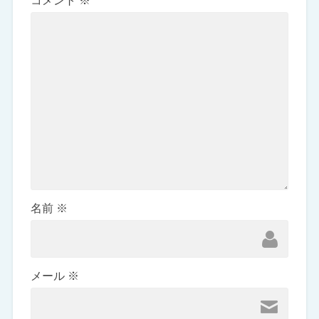
コメント
※
名前
※
メール
※