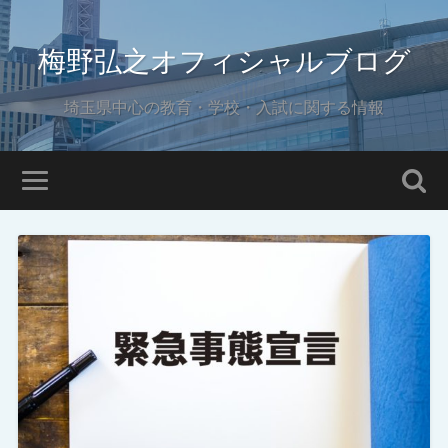
梅野弘之オフィシャルブログ
埼玉県中心の教育・学校・入試に関する情報