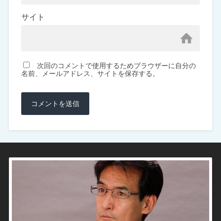
サイト
次回のコメントで使用するためブラウザーに自分の
名前、メールアドレス、サイトを保存する。