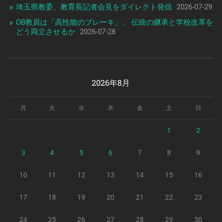
埼玉県教委、教育長記者会見をダイレクト発信
2026-07-29
OB教員は「高性能のブレーキ」、 伝統の継承と学校改革を
どう両立させるか
2026-07-28
2026年8月
月
火
水
木
金
土
日
1
2
3
4
5
6
7
8
9
10
11
12
13
14
15
16
17
18
19
20
21
22
23
24
25
26
27
28
29
30