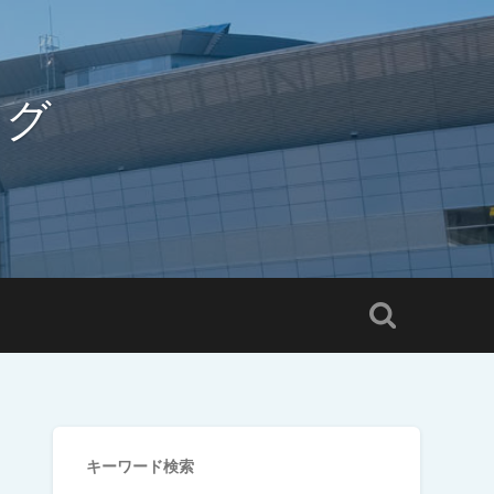
ログ
キーワード検索