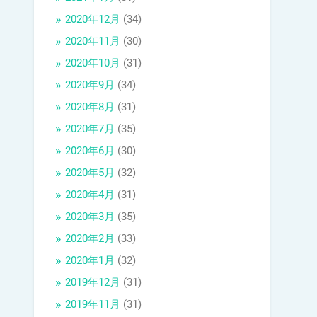
2020年12月
(34)
2020年11月
(30)
2020年10月
(31)
2020年9月
(34)
2020年8月
(31)
2020年7月
(35)
2020年6月
(30)
2020年5月
(32)
2020年4月
(31)
2020年3月
(35)
2020年2月
(33)
2020年1月
(32)
2019年12月
(31)
2019年11月
(31)