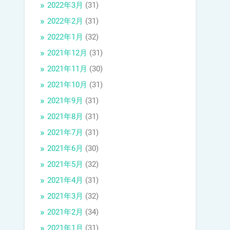
2022年3月
(31)
2022年2月
(31)
2022年1月
(32)
2021年12月
(31)
2021年11月
(30)
2021年10月
(31)
2021年9月
(31)
2021年8月
(31)
2021年7月
(31)
2021年6月
(30)
2021年5月
(32)
2021年4月
(31)
2021年3月
(32)
2021年2月
(34)
2021年1月
(31)