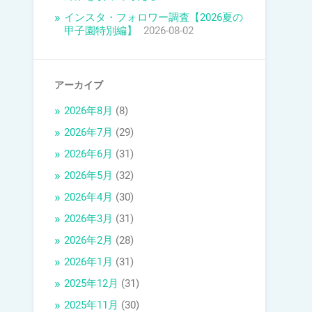
インスタ・フォロワー調査【2026夏の
甲子園特別編】
2026-08-02
アーカイブ
2026年8月
(8)
2026年7月
(29)
2026年6月
(31)
2026年5月
(32)
2026年4月
(30)
2026年3月
(31)
2026年2月
(28)
2026年1月
(31)
2025年12月
(31)
2025年11月
(30)