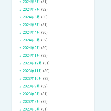
2024年8月
(31)
2024年7月
(32)
2024年6月
(30)
2024年5月
(31)
2024年4月
(30)
2024年3月
(32)
2024年2月
(30)
2024年1月
(32)
2023年12月
(31)
2023年11月
(30)
2023年10月
(32)
2023年9月
(32)
2023年8月
(31)
2023年7月
(32)
2023年6月
(31)