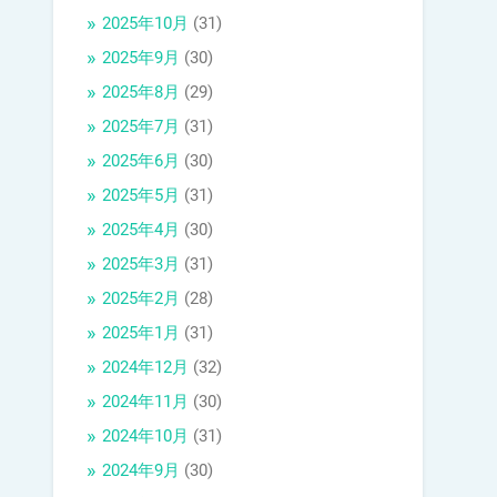
2025年10月
(31)
2025年9月
(30)
2025年8月
(29)
2025年7月
(31)
2025年6月
(30)
2025年5月
(31)
2025年4月
(30)
2025年3月
(31)
2025年2月
(28)
2025年1月
(31)
2024年12月
(32)
2024年11月
(30)
2024年10月
(31)
2024年9月
(30)