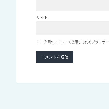
サイト
次回のコメントで使用するためブラウザー