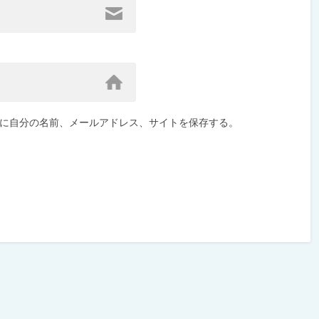
に自分の名前、メールアドレス、サイトを保存する。