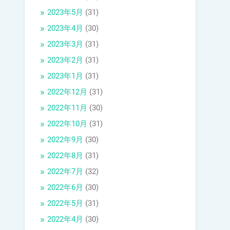
2023年5月
(31)
2023年4月
(30)
2023年3月
(31)
2023年2月
(31)
2023年1月
(31)
2022年12月
(31)
2022年11月
(30)
2022年10月
(31)
2022年9月
(30)
2022年8月
(31)
2022年7月
(32)
2022年6月
(30)
2022年5月
(31)
2022年4月
(30)