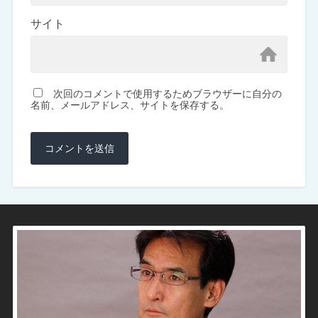
サイト
次回のコメントで使用するためブラウザーに自分の
名前、メールアドレス、サイトを保存する。