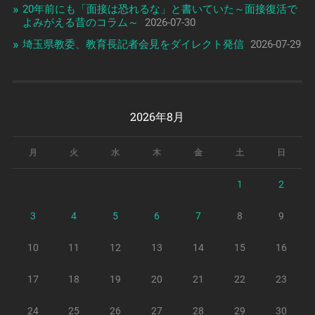
20年前にも「面接は恐れるな」と書いていた～面接復活で
よみがえる昔のコラム～
2026-07-30
埼玉県教委、教育長記者会見をダイレクト発信
2026-07-29
2026年8月
月
火
水
木
金
土
日
1
2
3
4
5
6
7
8
9
10
11
12
13
14
15
16
17
18
19
20
21
22
23
24
25
26
27
28
29
30