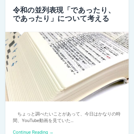
令和の並列表現「であったり、
であったり」について考える
ちょっと調べたいことがあって、今日はかなりの時
間、YouTube動画を見ていた…
Continue Reading →