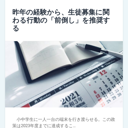
昨年の経験から、生徒募集に関
わる行動の「前倒し」を推奨す
る
小中学生に一人一台の端末を行き渡らせる。この政
策は2023年度までに達成するこ…