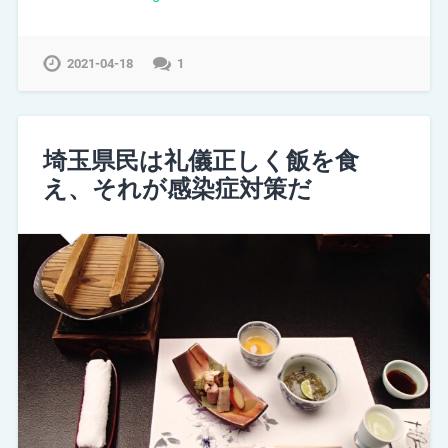
2021-04-18
1
埼玉県民は礼儀正しく飯を食
え、それが感染症対策だ