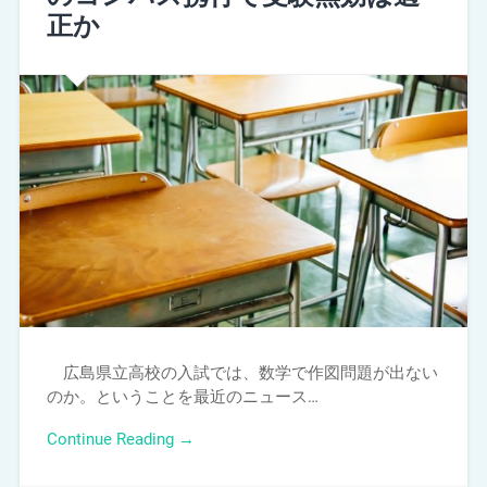
正か
広島県立高校の入試では、数学で作図問題が出ない
のか。ということを最近のニュース…
Continue Reading →