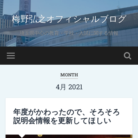
梅野弘之オフィシャルブログ
埼玉県中心の教育・学校・入試に関する情報
MONTH
4月 2021
年度がかわったので、そろそろ
説明会情報を更新してほしい