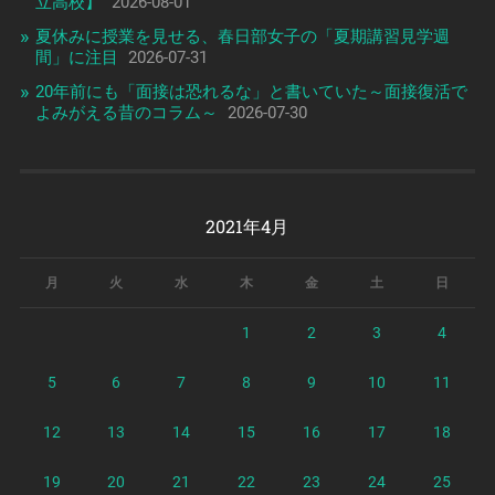
立高校】
2026-08-01
夏休みに授業を見せる、春日部女子の「夏期講習見学週
間」に注目
2026-07-31
20年前にも「面接は恐れるな」と書いていた～面接復活で
よみがえる昔のコラム～
2026-07-30
2021年4月
月
火
水
木
金
土
日
1
2
3
4
5
6
7
8
9
10
11
12
13
14
15
16
17
18
19
20
21
22
23
24
25