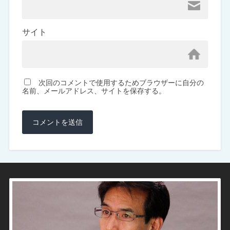
サイト
次回のコメントで使用するためブラウザーに自分の
名前、メールアドレス、サイトを保存する。