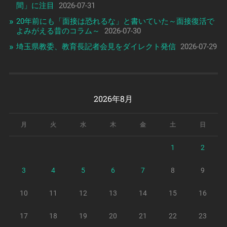
間」に注目
2026-07-31
20年前にも「面接は恐れるな」と書いていた～面接復活で
よみがえる昔のコラム～
2026-07-30
埼玉県教委、教育長記者会見をダイレクト発信
2026-07-29
2026年8月
月
火
水
木
金
土
日
1
2
3
4
5
6
7
8
9
10
11
12
13
14
15
16
17
18
19
20
21
22
23