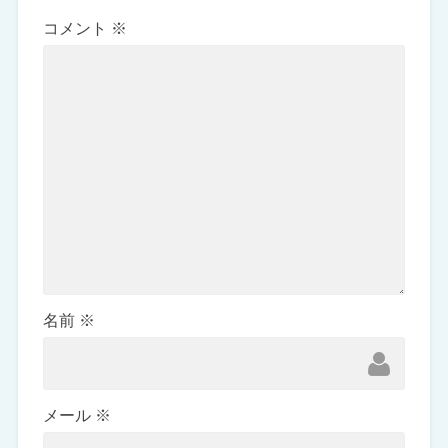
コメント
※
名前
※
メール
※