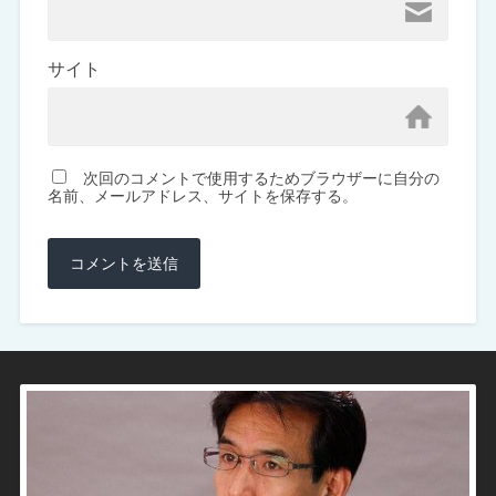
サイト
次回のコメントで使用するためブラウザーに自分の
名前、メールアドレス、サイトを保存する。