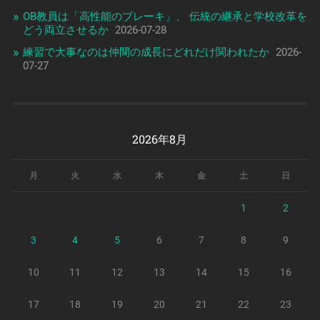
OB教員は「高性能のブレーキ」、 伝統の継承と学校改革を
どう両立させるか
2026-07-28
練習で大事なのは仲間の成長にどれだけ関われたか
2026-
07-27
2026年8月
月
火
水
木
金
土
日
1
2
3
4
5
6
7
8
9
10
11
12
13
14
15
16
17
18
19
20
21
22
23