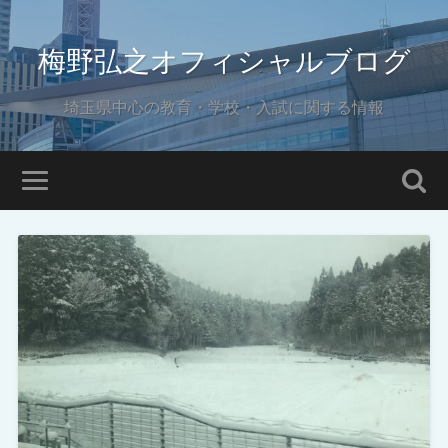
梅野弘之オフィシャルブログ
埼玉県中心の教育・学校・入試に関する情報