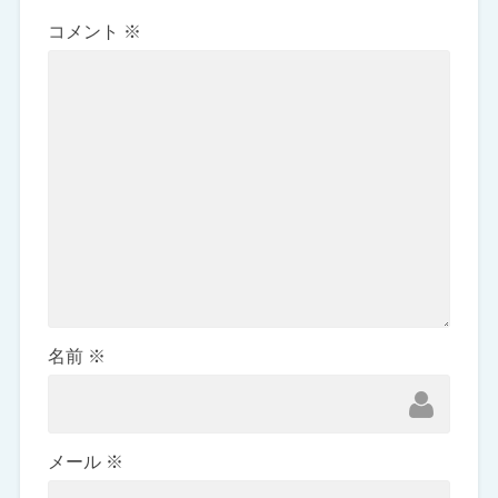
コメント
※
名前
※
メール
※