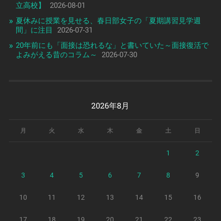
立高校】
2026-08-01
夏休みに授業を見せる、春日部女子の「夏期講習見学週
間」に注目
2026-07-31
20年前にも「面接は恐れるな」と書いていた～面接復活で
よみがえる昔のコラム～
2026-07-30
2026年8月
月
火
水
木
金
土
日
1
2
3
4
5
6
7
8
9
10
11
12
13
14
15
16
17
18
19
20
21
22
23