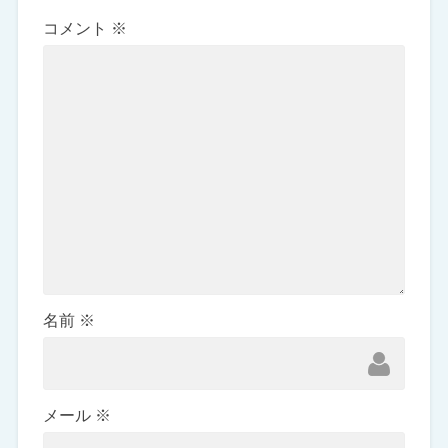
コメント
※
名前
※
メール
※