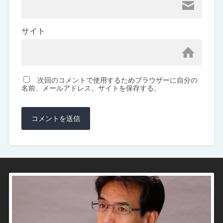
サイト
次回のコメントで使用するためブラウザーに自分の
名前、メールアドレス、サイトを保存する。