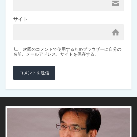
サイト
次回のコメントで使用するためブラウザーに自分の
名前、メールアドレス、サイトを保存する。