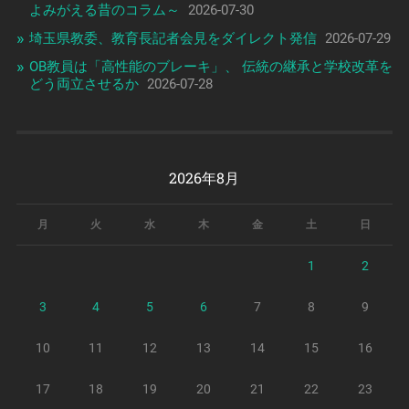
よみがえる昔のコラム～
2026-07-30
埼玉県教委、教育長記者会見をダイレクト発信
2026-07-29
OB教員は「高性能のブレーキ」、 伝統の継承と学校改革を
どう両立させるか
2026-07-28
2026年8月
月
火
水
木
金
土
日
1
2
3
4
5
6
7
8
9
10
11
12
13
14
15
16
17
18
19
20
21
22
23