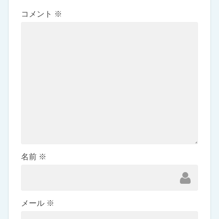
コメント
※
名前
※
メール
※