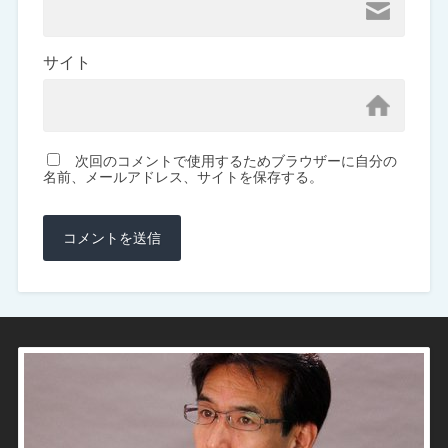
サイト
次回のコメントで使用するためブラウザーに自分の
名前、メールアドレス、サイトを保存する。