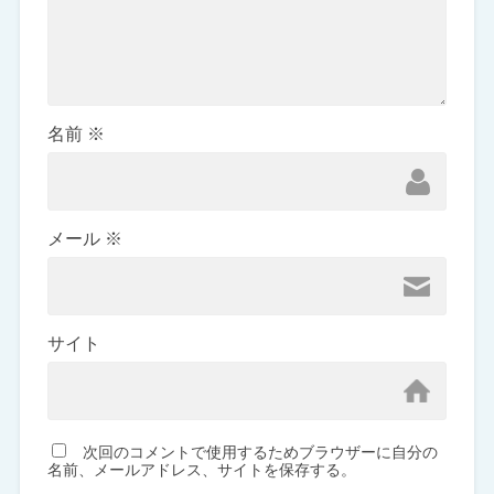
名前
※
メール
※
サイト
次回のコメントで使用するためブラウザーに自分の
名前、メールアドレス、サイトを保存する。