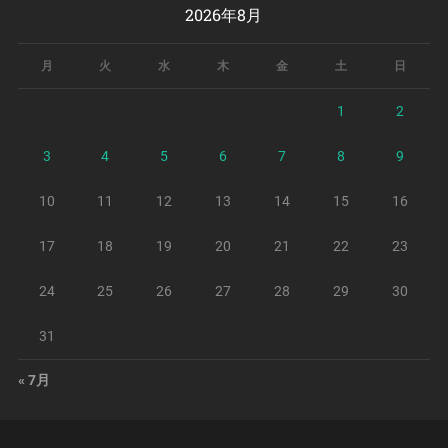
2026年8月
月
火
水
木
金
土
日
1
2
3
4
5
6
7
8
9
10
11
12
13
14
15
16
17
18
19
20
21
22
23
24
25
26
27
28
29
30
31
« 7月