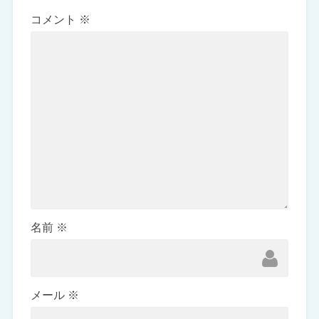
コメント
※
名前
※
メール
※