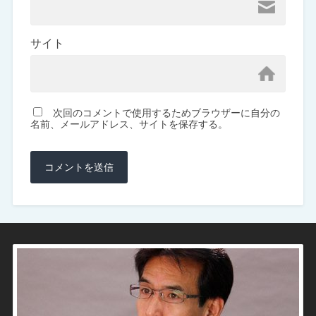
サイト
次回のコメントで使用するためブラウザーに自分の
名前、メールアドレス、サイトを保存する。