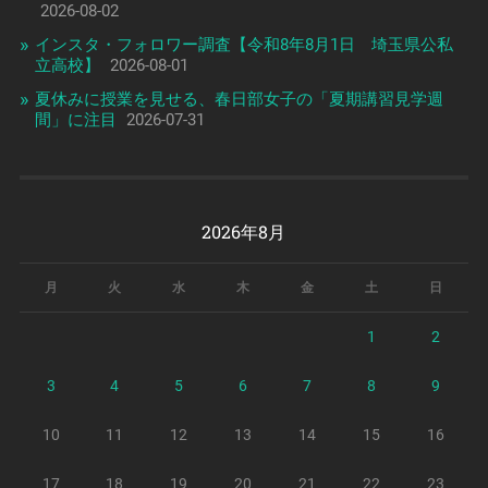
2026-08-02
インスタ・フォロワー調査【令和8年8月1日 埼玉県公私
立高校】
2026-08-01
夏休みに授業を見せる、春日部女子の「夏期講習見学週
間」に注目
2026-07-31
2026年8月
月
火
水
木
金
土
日
1
2
3
4
5
6
7
8
9
10
11
12
13
14
15
16
17
18
19
20
21
22
23