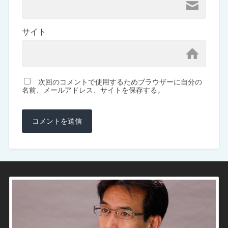
サイト
次回のコメントで使用するためブラウザーに自分の
名前、メールアドレス、サイトを保存する。