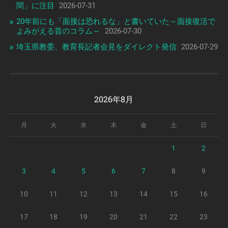
間」に注目
2026-07-31
20年前にも「面接は恐れるな」と書いていた～面接復活で
よみがえる昔のコラム～
2026-07-30
埼玉県教委、教育長記者会見をダイレクト発信
2026-07-29
2026年8月
月
火
水
木
金
土
日
1
2
3
4
5
6
7
8
9
10
11
12
13
14
15
16
17
18
19
20
21
22
23