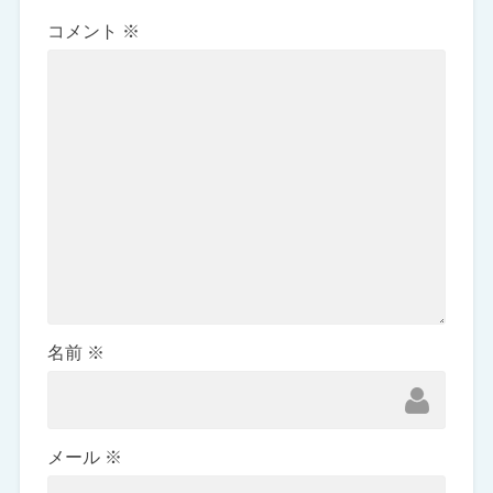
コメント
※
名前
※
メール
※