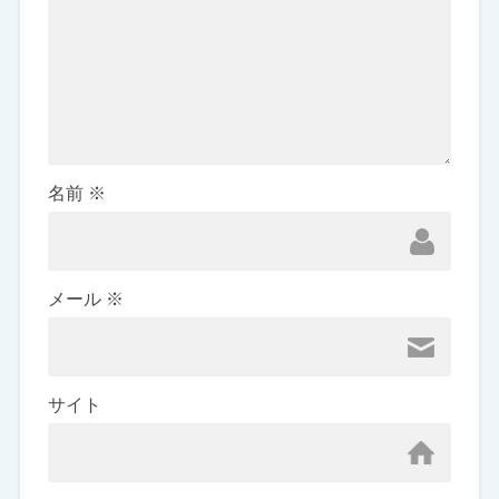
名前
※
メール
※
サイト