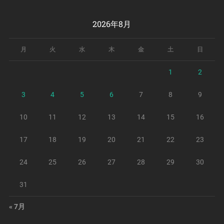
2026年8月
月
火
水
木
金
土
日
1
2
3
4
5
6
7
8
9
10
11
12
13
14
15
16
17
18
19
20
21
22
23
24
25
26
27
28
29
30
31
« 7月