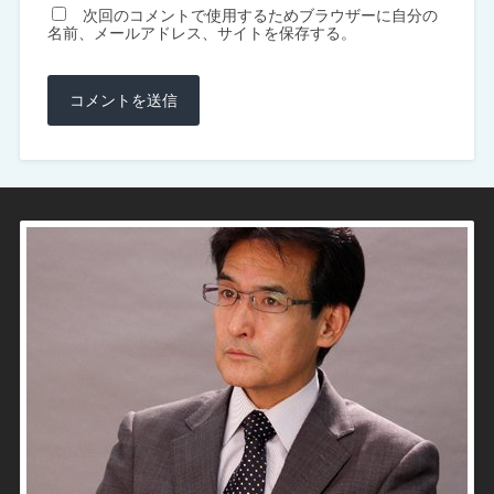
次回のコメントで使用するためブラウザーに自分の
名前、メールアドレス、サイトを保存する。