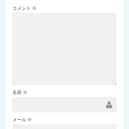
コメント
※
名前
※
メール
※