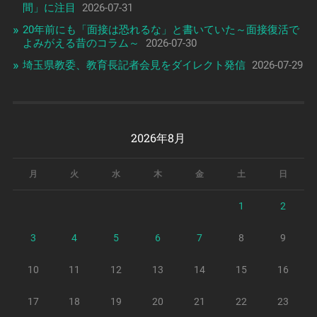
間」に注目
2026-07-31
20年前にも「面接は恐れるな」と書いていた～面接復活で
よみがえる昔のコラム～
2026-07-30
埼玉県教委、教育長記者会見をダイレクト発信
2026-07-29
2026年8月
月
火
水
木
金
土
日
1
2
3
4
5
6
7
8
9
10
11
12
13
14
15
16
17
18
19
20
21
22
23