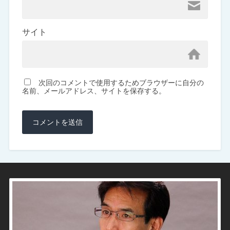
サイト
次回のコメントで使用するためブラウザーに自分の
名前、メールアドレス、サイトを保存する。