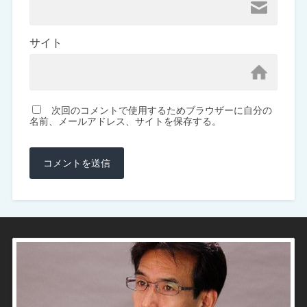
サイト
次回のコメントで使用するためブラウザーに自分の
名前、メールアドレス、サイトを保存する。