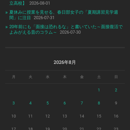
立高校】
2026-08-01
夏休みに授業を見せる、春日部女子の「夏期講習見学週
間」に注目
2026-07-31
20年前にも「面接は恐れるな」と書いていた～面接復活で
よみがえる昔のコラム～
2026-07-30
2026年8月
月
火
水
木
金
土
日
1
2
3
4
5
6
7
8
9
10
11
12
13
14
15
16
17
18
19
20
21
22
23