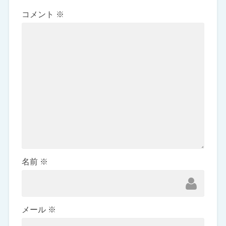
コメント
※
名前
※
メール
※