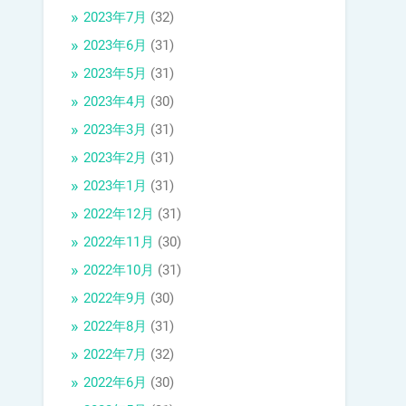
2023年7月
(32)
2023年6月
(31)
2023年5月
(31)
2023年4月
(30)
2023年3月
(31)
2023年2月
(31)
2023年1月
(31)
2022年12月
(31)
2022年11月
(30)
2022年10月
(31)
2022年9月
(30)
2022年8月
(31)
2022年7月
(32)
2022年6月
(30)