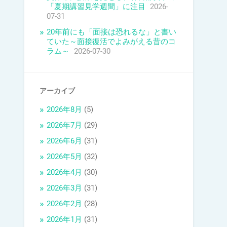
「夏期講習見学週間」に注目
2026-
07-31
20年前にも「面接は恐れるな」と書い
ていた～面接復活でよみがえる昔のコ
ラム～
2026-07-30
アーカイブ
2026年8月
(5)
2026年7月
(29)
2026年6月
(31)
2026年5月
(32)
2026年4月
(30)
2026年3月
(31)
2026年2月
(28)
2026年1月
(31)