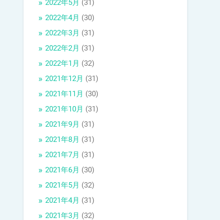
2022年5月
(31)
2022年4月
(30)
2022年3月
(31)
2022年2月
(31)
2022年1月
(32)
2021年12月
(31)
2021年11月
(30)
2021年10月
(31)
2021年9月
(31)
2021年8月
(31)
2021年7月
(31)
2021年6月
(30)
2021年5月
(32)
2021年4月
(31)
2021年3月
(32)