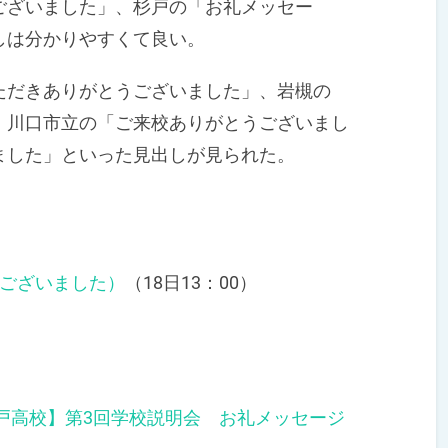
ざいました」、杉戸の「お礼メッセー
しは分かりやすくて良い。
だきありがとうございました」、岩槻の
、川口市立の「ご来校ありがとうございまし
ました」といった見出しが見られた。
うございました）
（18日13：00）
杉戸高校】第3回学校説明会 お礼メッセージ