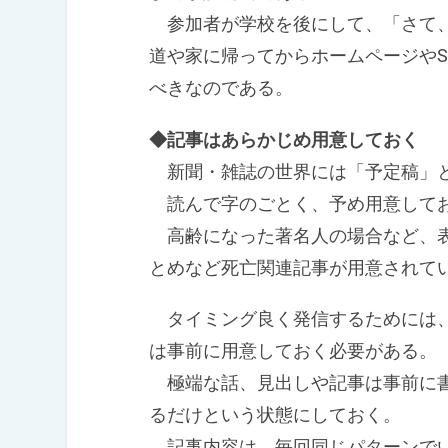
参加者が学校を後にして、「さて、
道や家に帰ってからホームページやS
べきなのである。
◆記事はあらかじめ用意しておく
新聞・雑誌の世界には「予定稿」
読んで字のごとく、予め用意して
高齢になった著名人の場合など、表
とめなど死亡関連記事が用意されて
タイミング良く発信するためには、
は事前に用意しておく必要がある。
極端な話、見出しや記事は事前に書
るだけという状態にしておく。
記事内容は、毎回同じパターンで