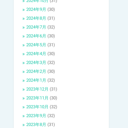
2024年10月
(31)
2024年9月
(30)
2024年8月
(31)
2024年7月
(32)
2024年6月
(30)
2024年5月
(31)
2024年4月
(30)
2024年3月
(32)
2024年2月
(30)
2024年1月
(32)
2023年12月
(31)
2023年11月
(30)
2023年10月
(32)
2023年9月
(32)
2023年8月
(31)