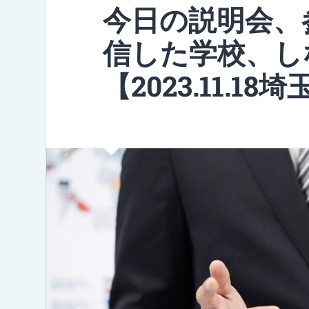
今日の説明会、
信した学校、し
【2023.11.1