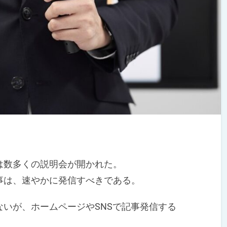
数多くの説明会が開かれた。
は、速やかに発信すべきである。
いが、ホームページやSNSで記事発信する