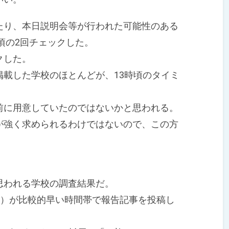
り、本日説明会等が行われた可能性のある
時頃の2回チェックした。
クした。
載した学校のほとんどが、13時頃のタイミ
。
に用意していたのではないかと思われる。
強く求められるわけではないので、この方
われる学校の調査結果だ。
8％）が比較的早い時間帯で報告記事を投稿し