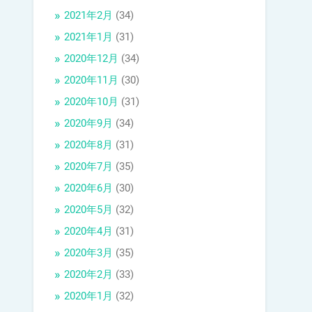
2021年2月
(34)
2021年1月
(31)
2020年12月
(34)
2020年11月
(30)
2020年10月
(31)
2020年9月
(34)
2020年8月
(31)
2020年7月
(35)
2020年6月
(30)
2020年5月
(32)
2020年4月
(31)
2020年3月
(35)
2020年2月
(33)
2020年1月
(32)