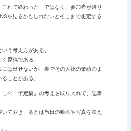
これで終わった」ではなく、参加者が帰り
NSを見るかもしれないとそこまで想定する
という考え方がある。
おく原稿である。
には出せないが、裏でその人物の業績のま
いることがある。
この「予定稿」の考えを取り入れて、記事
いておき、あとは当日の動画や写真を加え
いい。