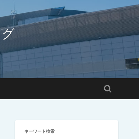
ログ
キーワード検索