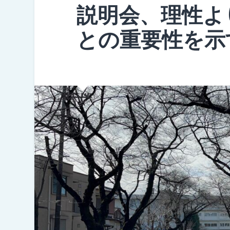
説明会、理性よ
との重要性を示