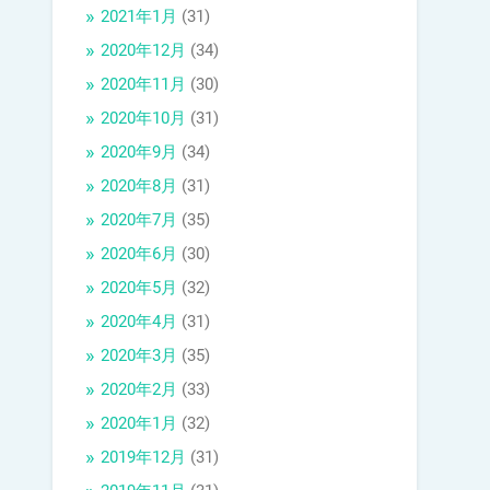
2021年1月
(31)
2020年12月
(34)
2020年11月
(30)
2020年10月
(31)
2020年9月
(34)
2020年8月
(31)
2020年7月
(35)
2020年6月
(30)
2020年5月
(32)
2020年4月
(31)
2020年3月
(35)
2020年2月
(33)
2020年1月
(32)
2019年12月
(31)