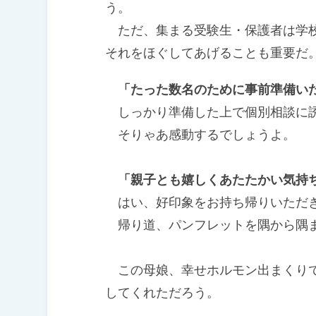
う。
ただ、集まる受験生・保護者は学校
それをほぐしてあげることも重
「たった数名のために事前準備い
しっかり準備した上で個別相談に
そりゃあ感動するでしょうよ。
「親子とも嬉しくあたたかい気持
はい、好印象をお持ち帰りいただ
帰り道、パンフレットを隅から隅ま
この母娘、幸せホルモン出まくりで
してくれただろう。