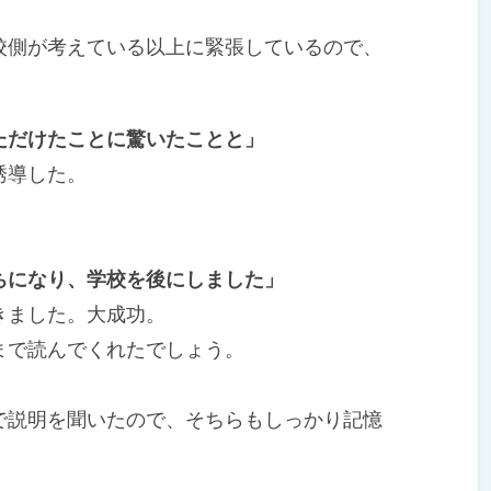
側が考えている以上に緊張しているので、
要だ。
ただけたことに驚いたことと」
誘導した。
ちになり、学校を後にしました」
きました。大成功。
で読んでくれたでしょう。
説明を聞いたので、そちらもしっかり記憶