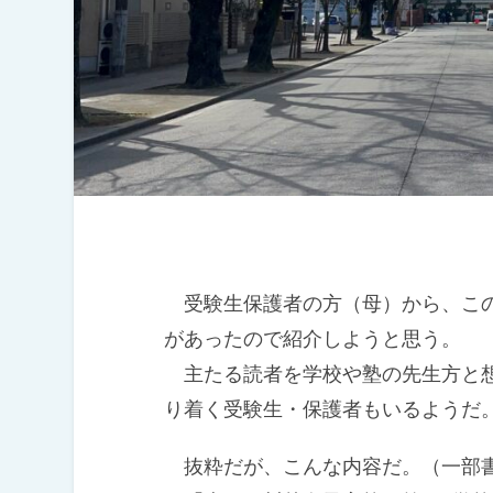
受験生保護者の方（母）から、この
があったので紹介しようと思う。
主たる読者を学校や塾の先生方と想
り着く受験生・保護者もいるようだ
抜粋だが、こんな内容だ。（一部