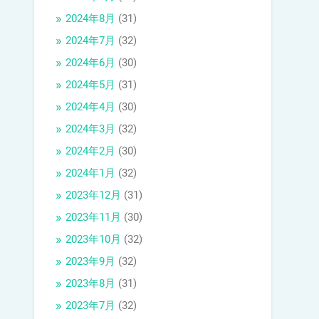
2024年8月
(31)
2024年7月
(32)
2024年6月
(30)
2024年5月
(31)
2024年4月
(30)
2024年3月
(32)
2024年2月
(30)
2024年1月
(32)
2023年12月
(31)
2023年11月
(30)
2023年10月
(32)
2023年9月
(32)
2023年8月
(31)
2023年7月
(32)