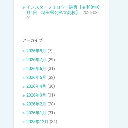
インスタ・フォロワー調査【令和8年8
月1日 埼玉県公私立高校】
2026-08-
01
アーカイブ
2026年8月
(7)
2026年7月
(29)
2026年6月
(31)
2026年5月
(32)
2026年4月
(30)
2026年3月
(31)
2026年2月
(28)
2026年1月
(31)
2025年12月
(31)