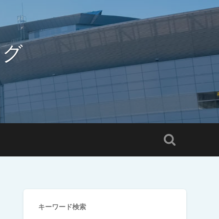
ログ
キーワード検索