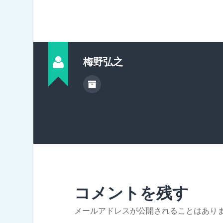
梅野弘之
コメントを残す
メールアドレスが公開されることはあり