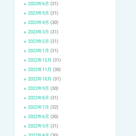
2023年6月
(31)
2023年5月
(31)
2023年4月
(30)
2023年3月
(31)
2023年2月
(31)
2023年1月
(31)
2022年12月
(31)
2022年11月
(30)
2022年10月
(31)
2022年9月
(30)
2022年8月
(31)
2022年7月
(32)
2022年6月
(30)
2022年5月
(31)
2022年4月
(30)