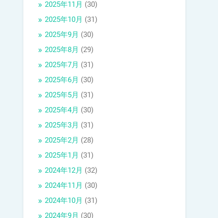
2025年11月
(30)
2025年10月
(31)
2025年9月
(30)
2025年8月
(29)
2025年7月
(31)
2025年6月
(30)
2025年5月
(31)
2025年4月
(30)
2025年3月
(31)
2025年2月
(28)
2025年1月
(31)
2024年12月
(32)
2024年11月
(30)
2024年10月
(31)
2024年9月
(30)