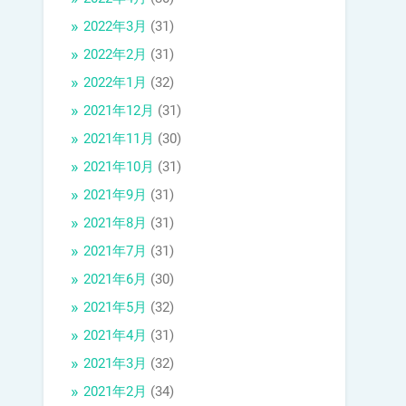
2022年3月
(31)
2022年2月
(31)
2022年1月
(32)
2021年12月
(31)
2021年11月
(30)
2021年10月
(31)
2021年9月
(31)
2021年8月
(31)
2021年7月
(31)
2021年6月
(30)
2021年5月
(32)
2021年4月
(31)
2021年3月
(32)
2021年2月
(34)