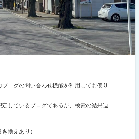
ブログの問い合わせ機能を利用してお便り
定しているブログであるが、検索の結果辿
。
書き換えあり）