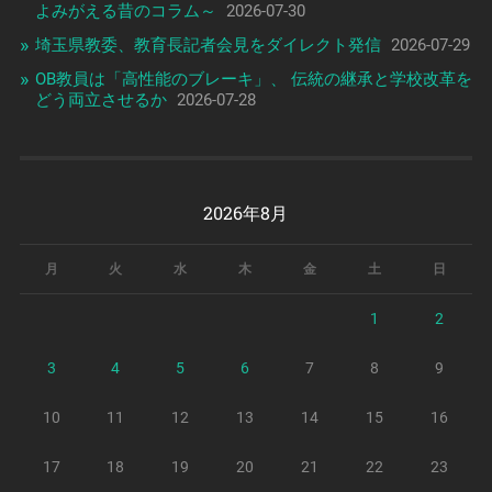
よみがえる昔のコラム～
2026-07-30
埼玉県教委、教育長記者会見をダイレクト発信
2026-07-29
OB教員は「高性能のブレーキ」、 伝統の継承と学校改革を
どう両立させるか
2026-07-28
2026年8月
月
火
水
木
金
土
日
1
2
3
4
5
6
7
8
9
10
11
12
13
14
15
16
17
18
19
20
21
22
23