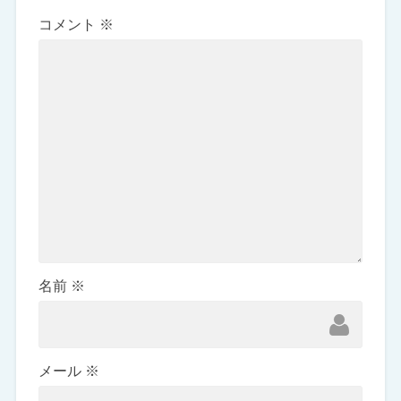
コメント
※
名前
※
メール
※