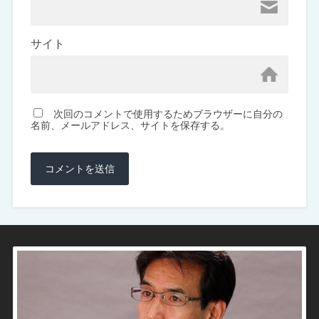
サイト
次回のコメントで使用するためブラウザーに自分の
名前、メールアドレス、サイトを保存する。