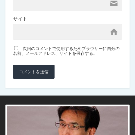
サイト
次回のコメントで使用するためブラウザーに自分の
名前、メールアドレス、サイトを保存する。