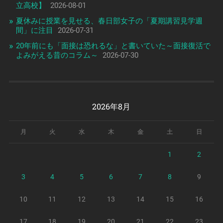
立高校】
2026-08-01
夏休みに授業を見せる、春日部女子の「夏期講習見学週
間」に注目
2026-07-31
20年前にも「面接は恐れるな」と書いていた～面接復活で
よみがえる昔のコラム～
2026-07-30
2026年8月
月
火
水
木
金
土
日
1
2
3
4
5
6
7
8
9
10
11
12
13
14
15
16
17
18
19
20
21
22
23