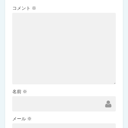
コメント
※
名前
※
メール
※