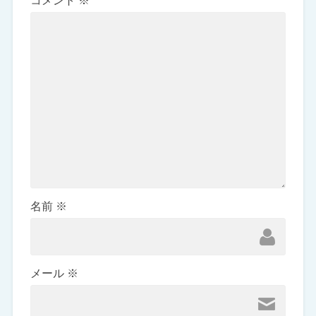
コメント
※
名前
※
メール
※