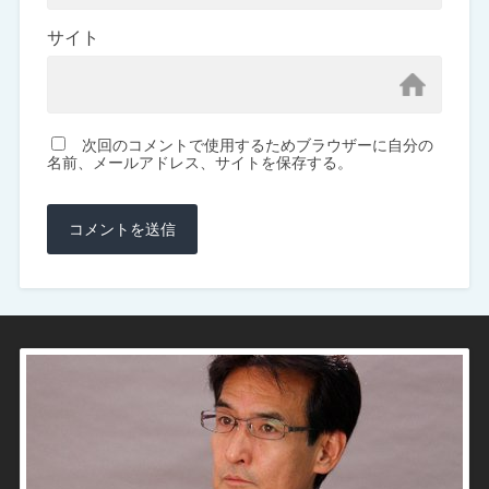
サイト
次回のコメントで使用するためブラウザーに自分の
名前、メールアドレス、サイトを保存する。