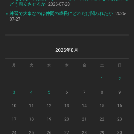
どう両立させるか
2026-07-28
練習で大事なのは仲間の成長にどれだけ関われたか
2026-
07-27
2026年8月
月
火
水
木
金
土
日
1
2
3
4
5
6
7
8
9
10
11
12
13
14
15
16
17
18
19
20
21
22
23
24
25
26
27
28
29
30