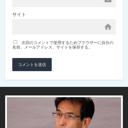
サイト
次回のコメントで使用するためブラウザーに自分の
名前、メールアドレス、サイトを保存する。