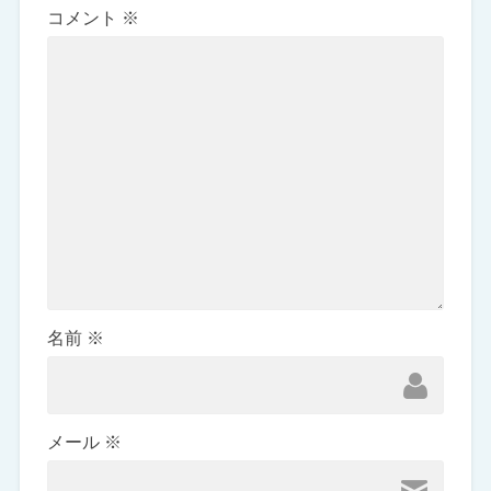
コメント
※
名前
※
メール
※