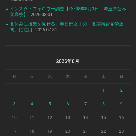
インスタ・フォロワー調査【令和8年8月1日 埼玉県公私
立高校】
2026-08-01
夏休みに授業を見せる、春日部女子の「夏期講習見学週
間」に注目
2026-07-31
2026年8月
月
火
水
木
金
土
日
1
2
3
4
5
6
7
8
9
10
11
12
13
14
15
16
17
18
19
20
21
22
23