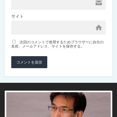
サイト
次回のコメントで使用するためブラウザーに自分の
名前、メールアドレス、サイトを保存する。