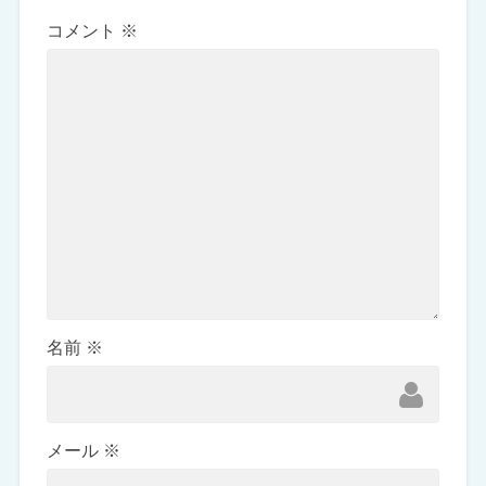
コメント
※
名前
※
メール
※