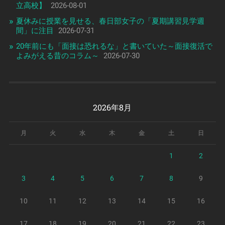
立高校】
2026-08-01
夏休みに授業を見せる、春日部女子の「夏期講習見学週
間」に注目
2026-07-31
20年前にも「面接は恐れるな」と書いていた～面接復活で
よみがえる昔のコラム～
2026-07-30
2026年8月
月
火
水
木
金
土
日
1
2
3
4
5
6
7
8
9
10
11
12
13
14
15
16
17
18
19
20
21
22
23