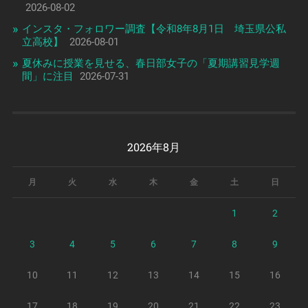
2026-08-02
インスタ・フォロワー調査【令和8年8月1日 埼玉県公私
立高校】
2026-08-01
夏休みに授業を見せる、春日部女子の「夏期講習見学週
間」に注目
2026-07-31
2026年8月
月
火
水
木
金
土
日
1
2
3
4
5
6
7
8
9
10
11
12
13
14
15
16
17
18
19
20
21
22
23