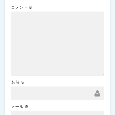
コメント
※
名前
※
メール
※