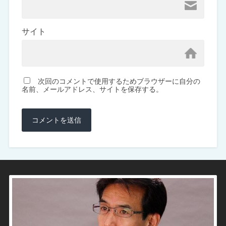
サイト
次回のコメントで使用するためブラウザーに自分の
名前、メールアドレス、サイトを保存する。