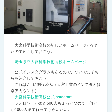
大宮科学技術高校の新しいホームページができ
たので紹介しておこう。
埼玉県立大宮科学技術高校ホームページ
公式インスタグラムもあるので、ついでにそち
らも紹介しておこう。
これは7月に開設済み（大宮工業のインスタとは
別アカウント）
大宮科学技術高校公式Instagram
フォロワーがまだ500人ちょっとなので、何と
か1000人まで行ってもらいたい。