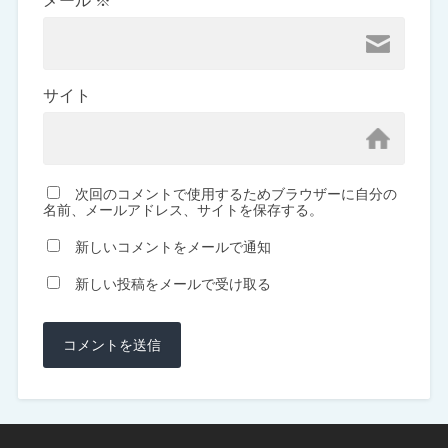
メール
※
サイト
次回のコメントで使用するためブラウザーに自分の
名前、メールアドレス、サイトを保存する。
新しいコメントをメールで通知
新しい投稿をメールで受け取る