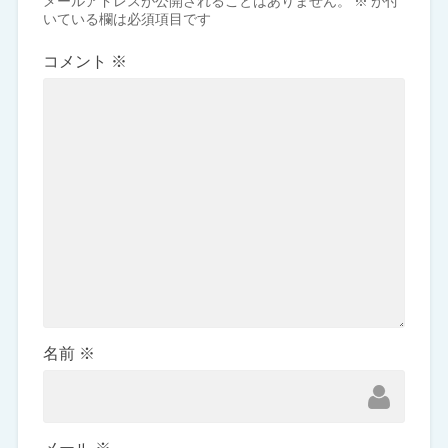
メールアドレスが公開されることはありません。
※
が付
いている欄は必須項目です
コメント
※
名前
※