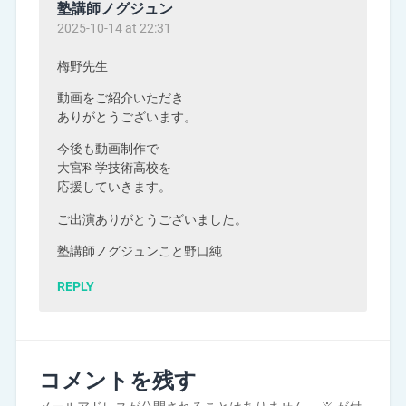
塾講師ノグジュン
2025-10-14 at 22:31
梅野先生
動画をご紹介いただき
ありがとうございます。
今後も動画制作で
大宮科学技術高校を
応援していきます。
ご出演ありがとうございました。
塾講師ノグジュンこと野口純
REPLY
コメントを残す