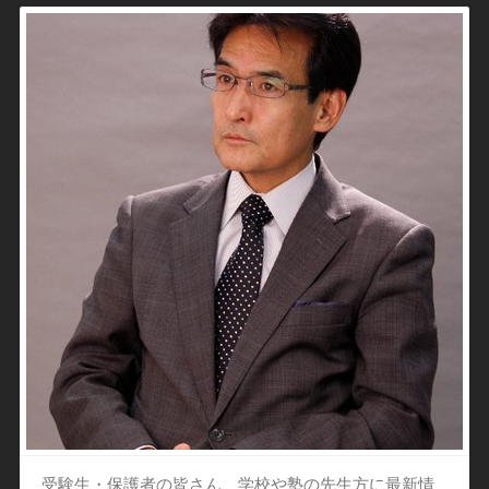
受験生・保護者の皆さん、学校や塾の先生方に最新情