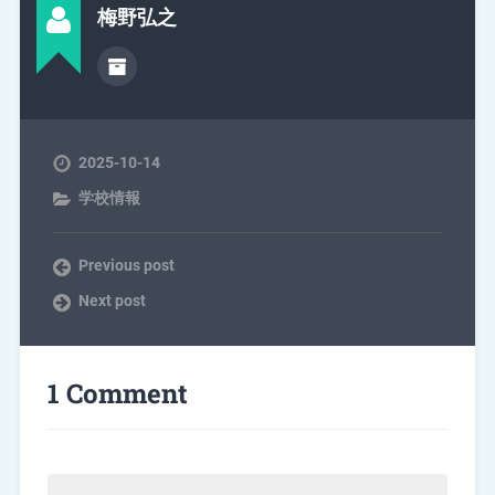
梅野弘之
2025-10-14
学校情報
Previous post
Next post
1 Comment