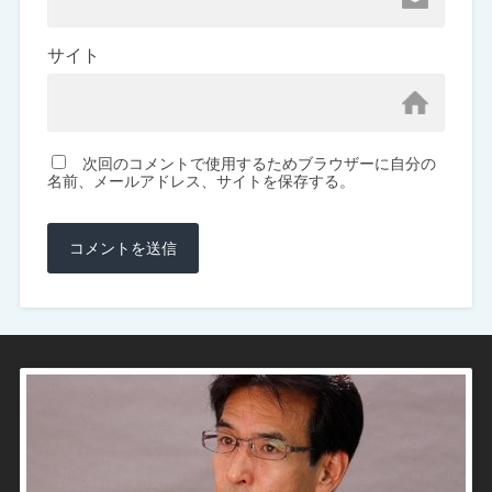
サイト
次回のコメントで使用するためブラウザーに自分の
名前、メールアドレス、サイトを保存する。