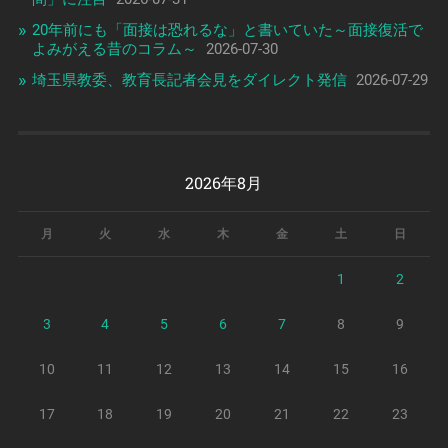
20年前にも「面接は恐れるな」と書いていた～面接復活で
よみがえる昔のコラム～
2026-07-30
埼玉県教委、教育長記者会見をダイレクト発信
2026-07-29
2026年8月
月
火
水
木
金
土
日
1
2
3
4
5
6
7
8
9
10
11
12
13
14
15
16
17
18
19
20
21
22
23