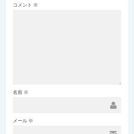
コメント
※
名前
※
メール
※