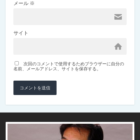
メール
※
サイト
次回のコメントで使用するためブラウザーに自分の
名前、メールアドレス、サイトを保存する。