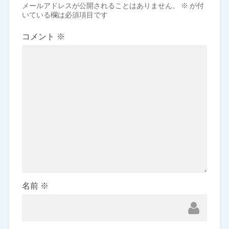
メールアドレスが公開されることはありません。
※
が付
いている欄は必須項目です
コメント
※
名前
※