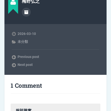
梅野弘之
2026-03-10
未分類
Previous post
Next post
1 Comment
服部勝實