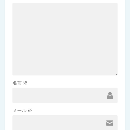
名前
※
メール
※