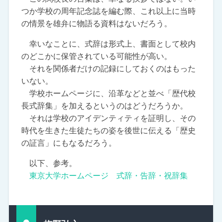
つか学校の周年記念誌を編む際、これ以上に当時
の情景を雄弁に物語る資料はないだろう。
幸いなことに、式辞は形式上、書面として校内
のどこかに保管されている可能性が高い。
それを関係者だけの記録にしておくのはもった
いない。
学校ホームページに、沿革などと並べ「歴代校
長式辞集」を加えるというのはどうだろうか。
それは学校のアイデンティティを証明し、その
時代を生きた生徒たちの姿を後世に伝える「歴史
の証言」にもなるだろう。
以下、参考。
東京大学ホームページ 式辞・告辞・祝辞集