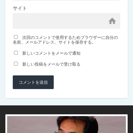
サイト
次回のコメントで使用するためブラウザーに自分の
名前、メールアドレス、サイトを保存する。
新しいコメントをメールで通知
新しい投稿をメールで受け取る