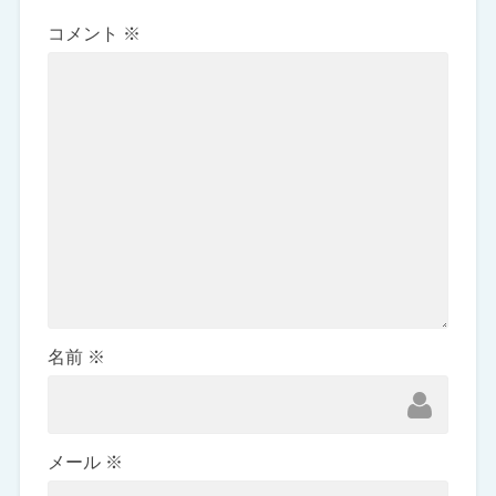
コメント
※
名前
※
メール
※