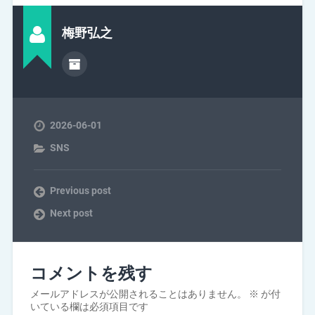
梅野弘之
2026-06-01
SNS
Previous post
Next post
コメントを残す
メールアドレスが公開されることはありません。
※
が付
いている欄は必須項目です