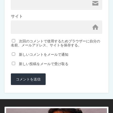
サイト
次回のコメントで使用するためブラウザーに自分の
名前、メールアドレス、サイトを保存する。
新しいコメントをメールで通知
新しい投稿をメールで受け取る