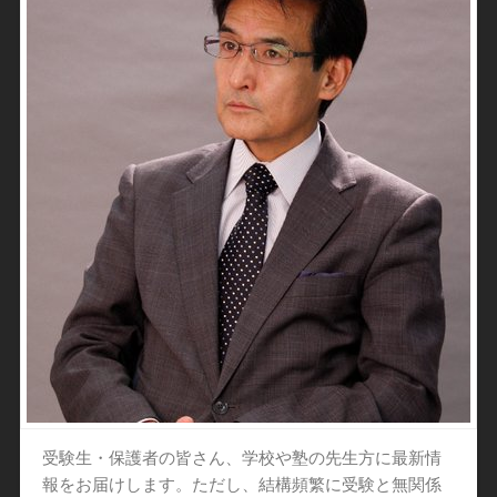
受験生・保護者の皆さん、学校や塾の先生方に最新情
報をお届けします。ただし、結構頻繁に受験と無関係