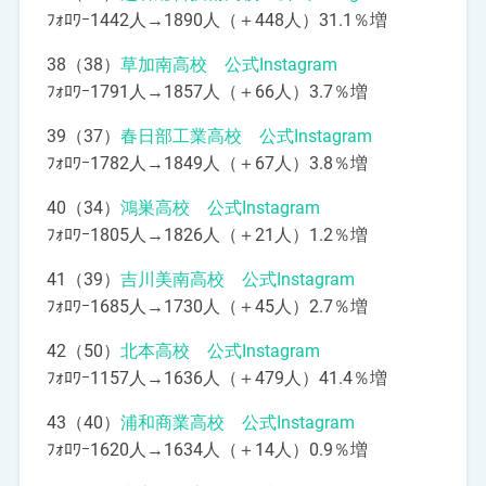
ﾌｫﾛﾜｰ1442人→1890人（＋448人）31.1％増
38（38）
草加南高校 公式Instagram
ﾌｫﾛﾜｰ1791人→1857人（＋66人）3.7％増
39（37）
春日部工業高校 公式Instagram
ﾌｫﾛﾜｰ1782人→1849人（＋67人）3.8％増
40（34）
鴻巣高校 公式Instagram
ﾌｫﾛﾜｰ1805人→1826人（＋21人）1.2％増
41（39）
吉川美南高校 公式Instagram
ﾌｫﾛﾜｰ1685人→1730人（＋45人）2.7％増
42（50）
北本高校 公式Instagram
ﾌｫﾛﾜｰ1157人→1636人（＋479人）41.4％増
43（40）
浦和商業高校 公式Instagram
ﾌｫﾛﾜｰ1620人→1634人（＋14人）0.9％増