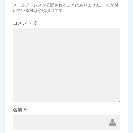
メールアドレスが公開されることはありません。
※
が付
いている欄は必須項目です
コメント
※
名前
※