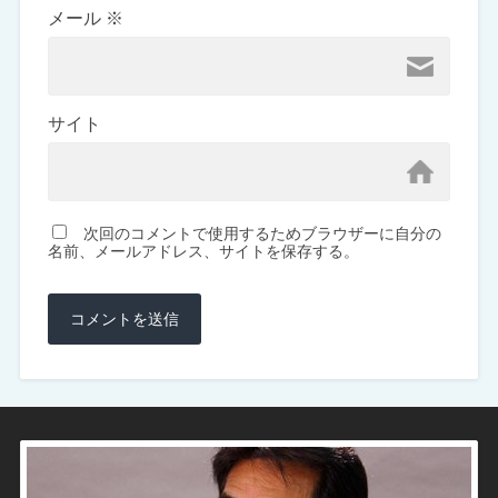
メール
※
サイト
次回のコメントで使用するためブラウザーに自分の
名前、メールアドレス、サイトを保存する。