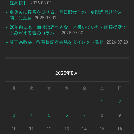
立高校】
2026-08-01
夏休みに授業を見せる、春日部女子の「夏期講習見学週
間」に注目
2026-07-31
20年前にも「面接は恐れるな」と書いていた～面接復活で
よみがえる昔のコラム～
2026-07-30
埼玉県教委、教育長記者会見をダイレクト発信
2026-07-29
2026年8月
月
火
水
木
金
土
日
1
2
3
4
5
6
7
8
9
10
11
12
13
14
15
16