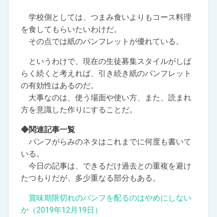
学校側としては、つまみ食いよりもコース料理
を食してもらいたいわけだ。
その点では紙のパンフレットが優れている。
というわけで、現在の生徒募集スタイルがしば
らく続くと考えれば、引き続き紙のパンフレット
の有効性はあるのだ。
大事なのは、使う場面や使い方、また、読まれ
方を意識した作りにすることだ。
◆関連記事一覧
パンフがらみのネタはこれまでに何度も書いて
いる。
今日の記事は、できるだけ過去との重複を避け
たつもりだが、多少重なる部分もある。
賞味期限切れのパンフを配るのはやめにしない
か（2019年12月19日）