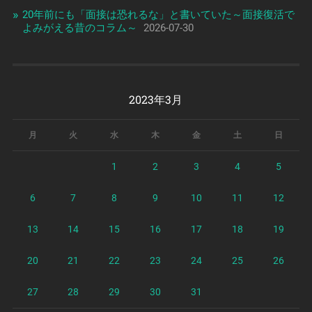
20年前にも「面接は恐れるな」と書いていた～面接復活で
よみがえる昔のコラム～
2026-07-30
2023年3月
月
火
水
木
金
土
日
1
2
3
4
5
6
7
8
9
10
11
12
13
14
15
16
17
18
19
20
21
22
23
24
25
26
27
28
29
30
31