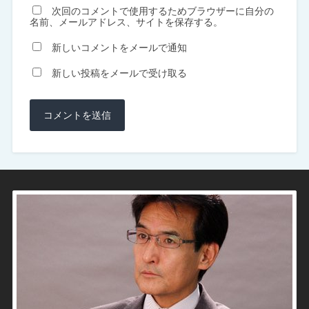
次回のコメントで使用するためブラウザーに自分の
名前、メールアドレス、サイトを保存する。
新しいコメントをメールで通知
新しい投稿をメールで受け取る