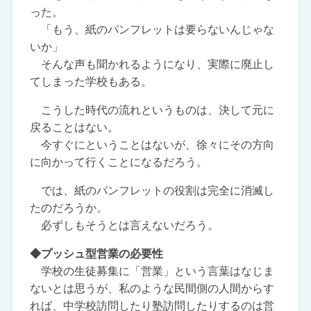
った。
「もう、紙のパンフレットは要らないんじゃな
いか」
そんな声も聞かれるようになり、実際に廃止し
てしまった学校もある。
こうした時代の流れというものは、決して元に
戻ることはない。
今すぐにということはないが、徐々にその方向
に向かって行くことになるだろう。
では、紙のパンフレットの役割は完全に消滅し
たのだろうか。
必ずしもそうとは言えないだろう。
◆プッシュ型営業の必要性
学校の生徒募集に「営業」という言葉はなじま
ないとは思うが、私のような民間側の人間からす
れば、中学校訪問したり塾訪問したりするのは営