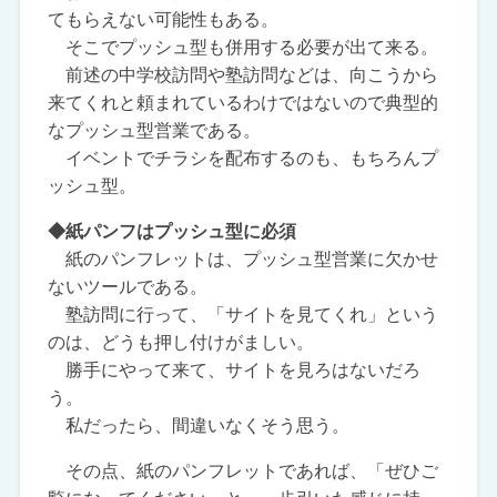
てもらえない可能性もある。
そこでプッシュ型も併用する必要が出て来る。
前述の中学校訪問や塾訪問などは、向こうから
来てくれと頼まれているわけではないので典型的
なプッシュ型営業である。
イベントでチラシを配布するのも、もちろんプ
ッシュ型。
◆紙パンフはプッシュ型に必須
紙のパンフレットは、プッシュ型営業に欠かせ
ないツールである。
塾訪問に行って、「サイトを見てくれ」という
のは、どうも押し付けがましい。
勝手にやって来て、サイトを見ろはないだろ
う。
私だったら、間違いなくそう思う。
その点、紙のパンフレットであれば、「ぜひご