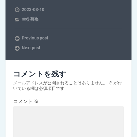
2023-03-10
生徒募集
Previous post
Next post
コメントを残す
メールアドレスが公開されることはありません。
※
が付
いている欄は必須項目です
コメント
※