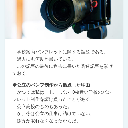
学校案内パンフレットに関する話題である。
過去にも何度か書いている。
この記事の最後に過去に書いた関連記事を挙げ
ておく。
◆公立のパンフ制作から撤退した理由
かつては私は、1シーズン10校近い学校のパン
フレット制作を請け負ったことがある。
公立高校のものもあった。
が、今は公立の仕事は請けていない。
採算が取れなくなったからだ。