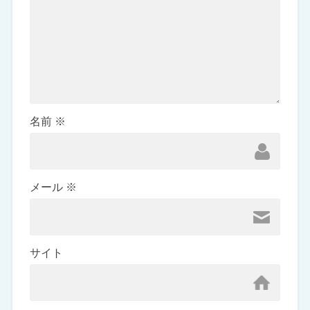
名前
※
メール
※
サイト