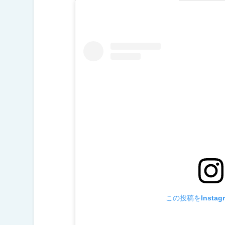
この投稿をInstag