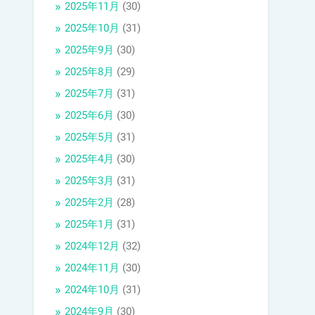
2025年11月
(30)
2025年10月
(31)
2025年9月
(30)
2025年8月
(29)
2025年7月
(31)
2025年6月
(30)
2025年5月
(31)
2025年4月
(30)
2025年3月
(31)
2025年2月
(28)
2025年1月
(31)
2024年12月
(32)
2024年11月
(30)
2024年10月
(31)
2024年9月
(30)