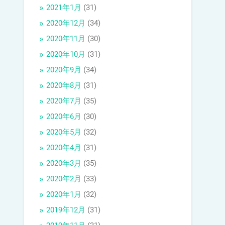
2021年1月
(31)
2020年12月
(34)
2020年11月
(30)
2020年10月
(31)
2020年9月
(34)
2020年8月
(31)
2020年7月
(35)
2020年6月
(30)
2020年5月
(32)
2020年4月
(31)
2020年3月
(35)
2020年2月
(33)
2020年1月
(32)
2019年12月
(31)