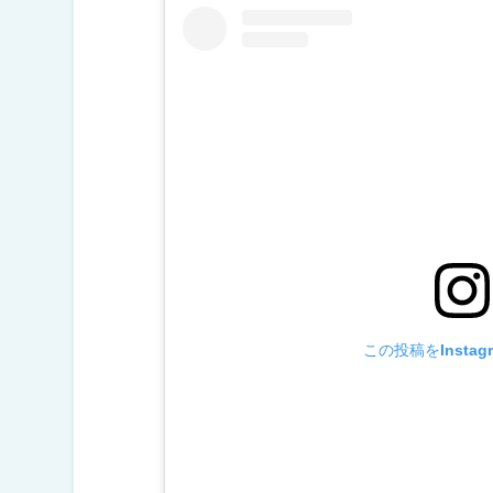
この投稿をInstag