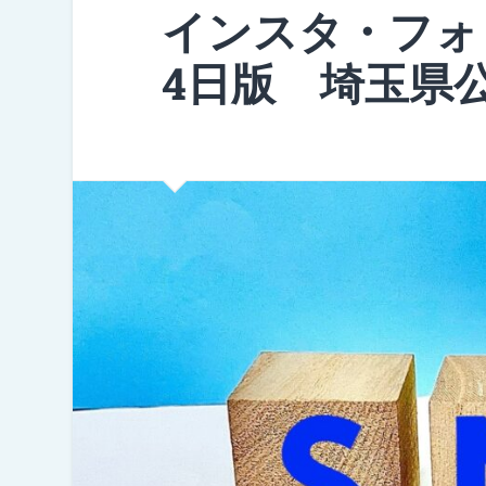
インスタ・フォ
4日版 埼玉県