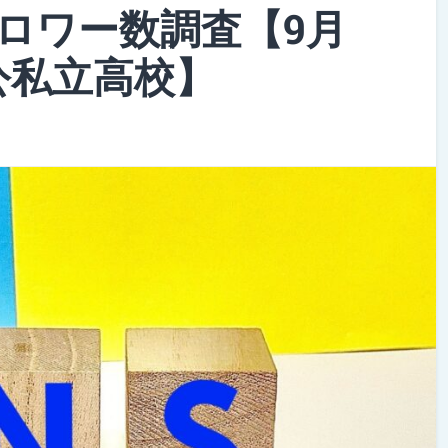
ロワー数調査【9月
公私立高校】