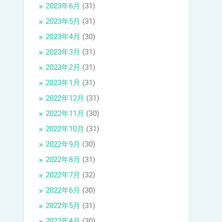
2023年6月
(31)
2023年5月
(31)
2023年4月
(30)
2023年3月
(31)
2023年2月
(31)
2023年1月
(31)
2022年12月
(31)
2022年11月
(30)
2022年10月
(31)
2022年9月
(30)
2022年8月
(31)
2022年7月
(32)
2022年6月
(30)
2022年5月
(31)
2022年4月
(30)