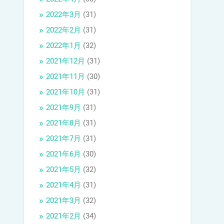
2022年3月
(31)
2022年2月
(31)
2022年1月
(32)
2021年12月
(31)
2021年11月
(30)
2021年10月
(31)
2021年9月
(31)
2021年8月
(31)
2021年7月
(31)
2021年6月
(30)
2021年5月
(32)
2021年4月
(31)
2021年3月
(32)
2021年2月
(34)