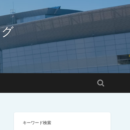
ログ
キーワード検索