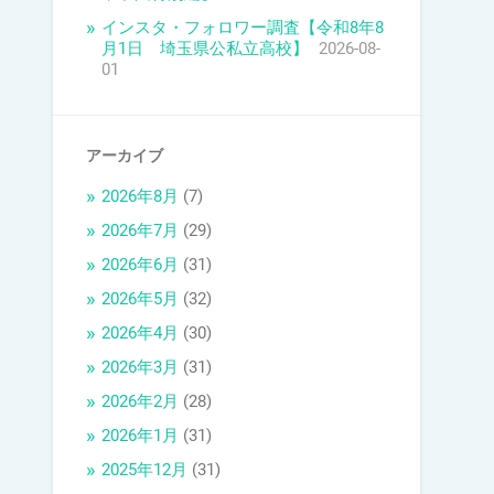
インスタ・フォロワー調査【令和8年8
月1日 埼玉県公私立高校】
2026-08-
01
アーカイブ
2026年8月
(7)
2026年7月
(29)
2026年6月
(31)
2026年5月
(32)
2026年4月
(30)
2026年3月
(31)
2026年2月
(28)
2026年1月
(31)
2025年12月
(31)