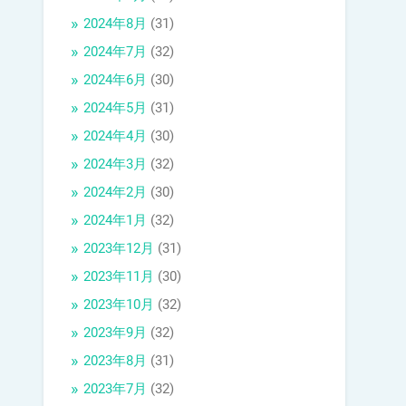
2024年8月
(31)
2024年7月
(32)
2024年6月
(30)
2024年5月
(31)
2024年4月
(30)
2024年3月
(32)
2024年2月
(30)
2024年1月
(32)
2023年12月
(31)
2023年11月
(30)
2023年10月
(32)
2023年9月
(32)
2023年8月
(31)
2023年7月
(32)