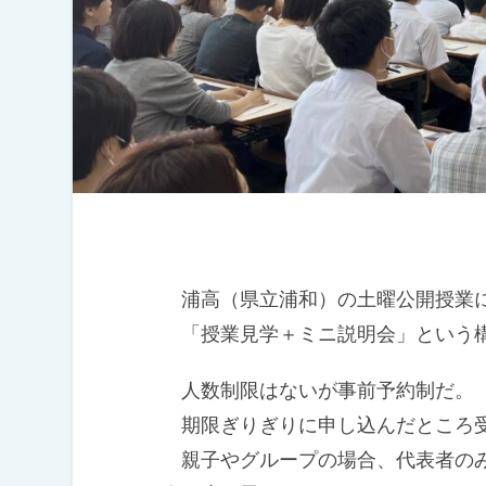
浦高（県立浦和）の土曜公開授業
「授業見学＋ミニ説明会」という
人数制限はないが事前予約制だ。
期限ぎりぎりに申し込んだところ受
親子やグループの場合、代表者のみの