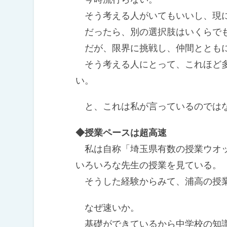
そう考える人がいてもいいし、現
だったら、別の選択肢はいくらで
だが、限界に挑戦し、仲間とともに
そう考える人にとって、これほど多
い。
と、これは私が言っているのではな
◆授業ペースは超高速
私は自称「埼玉県有数の授業ウオッ
いろいろな先生の授業を見ている。
そうした経験からみて、浦高の授
なぜ速いか。
基礎ができているから中学校の知