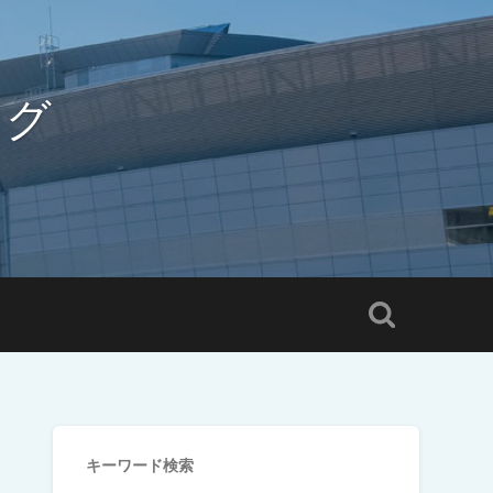
ログ
キーワード検索