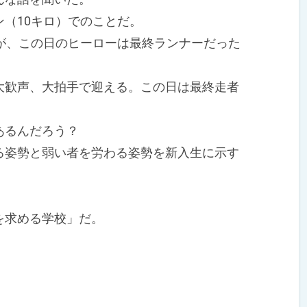
（10キロ）でのことだ。
が、この日のヒーローは最終ランナーだった
歓声、大拍手で迎える。この日は最終走者
あるんだろう？
姿勢と弱い者を労わる姿勢を新入生に示す
を求める学校」だ。