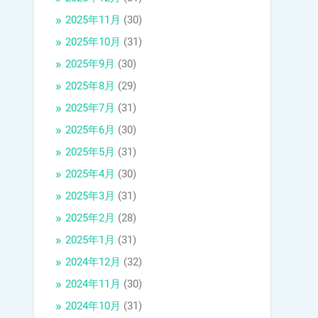
2025年11月
(30)
2025年10月
(31)
2025年9月
(30)
2025年8月
(29)
2025年7月
(31)
2025年6月
(30)
2025年5月
(31)
2025年4月
(30)
2025年3月
(31)
2025年2月
(28)
2025年1月
(31)
2024年12月
(32)
2024年11月
(30)
2024年10月
(31)