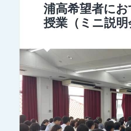
浦高希望者にお
授業（ミニ説明