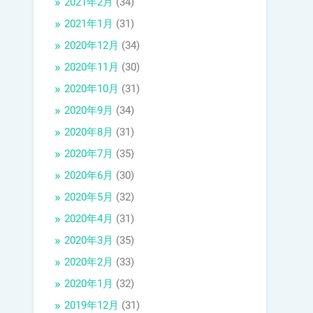
2021年2月
(34)
2021年1月
(31)
2020年12月
(34)
2020年11月
(30)
2020年10月
(31)
2020年9月
(34)
2020年8月
(31)
2020年7月
(35)
2020年6月
(30)
2020年5月
(32)
2020年4月
(31)
2020年3月
(35)
2020年2月
(33)
2020年1月
(32)
2019年12月
(31)