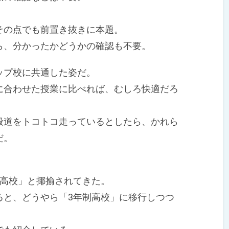
の点でも前置き抜きに本題。
、分かったかどうかの確認も不要。
プ校に共通した姿だ。
合わせた授業に比べれば、むしろ快適だろ
道をトコトコ走っているとしたら、かれら
だ。
高校」と揶揄されてきた。
と、どうやら「3年制高校」に移行しつつ