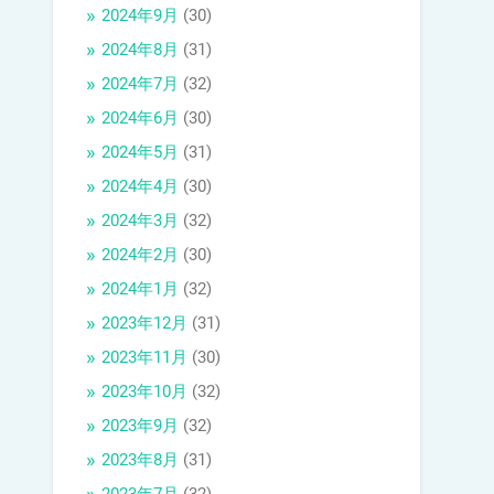
2024年9月
(30)
2024年8月
(31)
2024年7月
(32)
2024年6月
(30)
2024年5月
(31)
2024年4月
(30)
2024年3月
(32)
2024年2月
(30)
2024年1月
(32)
2023年12月
(31)
2023年11月
(30)
2023年10月
(32)
2023年9月
(32)
2023年8月
(31)