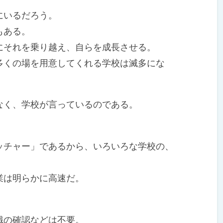
にいるだろう。
もある。
それを乗り越え、自らを成長させる。
くの場を用意してくれる学校は滅多にな
く、学校が言っているのである。
チャー」であるから、いろいろな学校の、
業は明らかに高速だ。
識の確認などは不要。