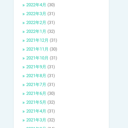
2022年4月
(30)
2022年3月
(31)
2022年2月
(31)
2022年1月
(32)
2021年12月
(31)
2021年11月
(30)
2021年10月
(31)
2021年9月
(31)
2021年8月
(31)
2021年7月
(31)
2021年6月
(30)
2021年5月
(32)
2021年4月
(31)
2021年3月
(32)