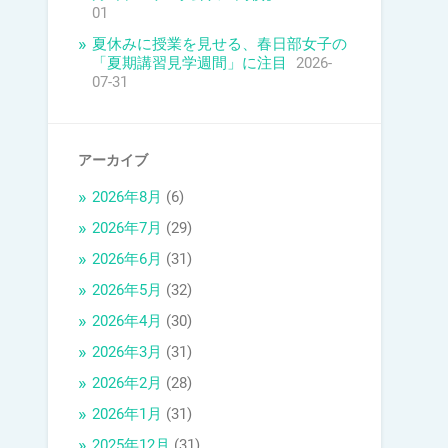
01
夏休みに授業を見せる、春日部女子の
「夏期講習見学週間」に注目
2026-
07-31
アーカイブ
2026年8月
(6)
2026年7月
(29)
2026年6月
(31)
2026年5月
(32)
2026年4月
(30)
2026年3月
(31)
2026年2月
(28)
2026年1月
(31)
2025年12月
(31)