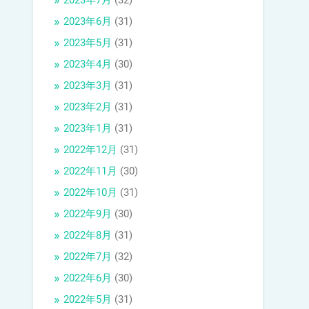
2023年7月
(32)
2023年6月
(31)
2023年5月
(31)
2023年4月
(30)
2023年3月
(31)
2023年2月
(31)
2023年1月
(31)
2022年12月
(31)
2022年11月
(30)
2022年10月
(31)
2022年9月
(30)
2022年8月
(31)
2022年7月
(32)
2022年6月
(30)
2022年5月
(31)