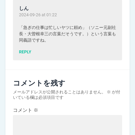
しん
2024-09-26 at 01:22
「急ぎの仕事は忙しいヤツに頼め」（ソニー元副社
長・大曽根幸三の言葉だそうです。）という言葉も
同義語ですね。
REPLY
コメントを残す
メールアドレスが公開されることはありません。
※
が付
いている欄は必須項目です
コメント
※