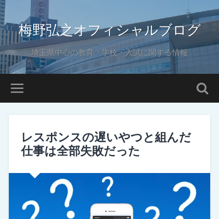
梅野弘之オフィシャルブログ
埼玉県中心の教育・学校・入試に関する情報
レスポンスの遅いやつと組んだ
仕事は全部失敗だった