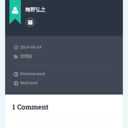
梅野弘之
2024-09-24
世間話
Previous post
Next post
1 Comment