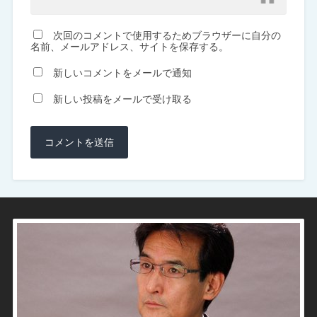
次回のコメントで使用するためブラウザーに自分の
名前、メールアドレス、サイトを保存する。
新しいコメントをメールで通知
新しい投稿をメールで受け取る