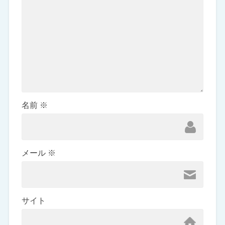
名前
※
メール
※
サイト