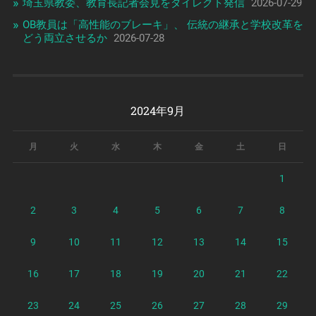
埼玉県教委、教育長記者会見をダイレクト発信
2026-07-29
OB教員は「高性能のブレーキ」、 伝統の継承と学校改革を
どう両立させるか
2026-07-28
2024年9月
月
火
水
木
金
土
日
1
2
3
4
5
6
7
8
9
10
11
12
13
14
15
16
17
18
19
20
21
22
23
24
25
26
27
28
29