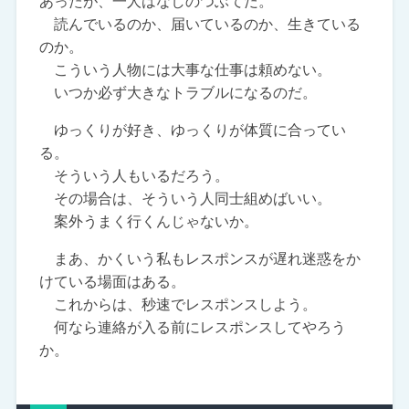
あったが、一人はなしのつぶてだ。
読んでいるのか、届いているのか、生きている
のか。
こういう人物には大事な仕事は頼めない。
いつか必ず大きなトラブルになるのだ。
ゆっくりが好き、ゆっくりが体質に合ってい
る。
そういう人もいるだろう。
その場合は、そういう人同士組めばいい。
案外うまく行くんじゃないか。
まあ、かくいう私もレスポンスが遅れ迷惑をか
けている場面はある。
これからは、秒速でレスポンスしよう。
何なら連絡が入る前にレスポンスしてやろう
か。