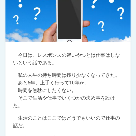
今日は、レスポンスの遅いやつとは仕事はしな
いという話である。
私の人生の持ち時間は残り少なくなってきた。
あと5年、上手く行って10年か。
時間を無駄にしたくない。
そこで生活や仕事でいくつかの決め事を設け
た。
生活のことはここではどうでもいいので仕事の
話だ。