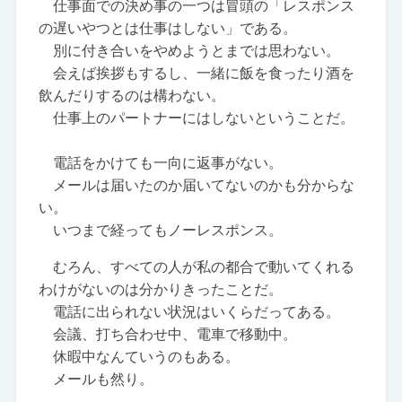
仕事面での決め事の一つは冒頭の「レスポンス
の遅いやつとは仕事はしない」である。
別に付き合いをやめようとまでは思わない。
会えば挨拶もするし、一緒に飯を食ったり酒を
飲んだりするのは構わない。
仕事上のパートナーにはしないということだ。
電話をかけても一向に返事がない。
メールは届いたのか届いてないのかも分からな
い。
いつまで経ってもノーレスポンス。
むろん、すべての人が私の都合で動いてくれる
わけがないのは分かりきったことだ。
電話に出られない状況はいくらだってある。
会議、打ち合わせ中、電車で移動中。
休暇中なんていうのもある。
メールも然り。