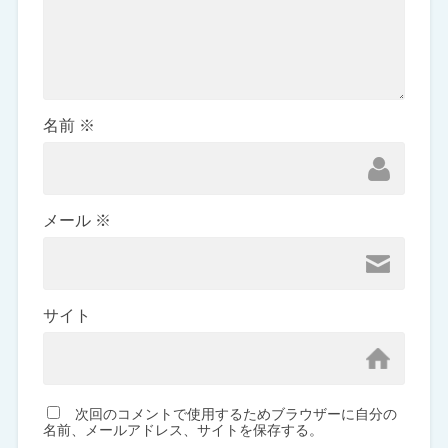
名前
※
メール
※
サイト
次回のコメントで使用するためブラウザーに自分の
名前、メールアドレス、サイトを保存する。