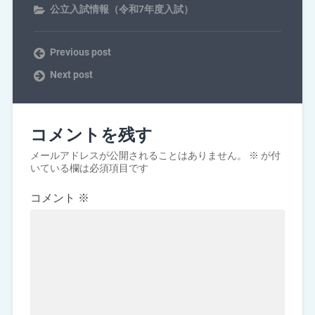
公立入試情報（令和7年度入試）
Previous post
Next post
コメントを残す
メールアドレスが公開されることはありません。
※
が付
いている欄は必須項目です
コメント
※