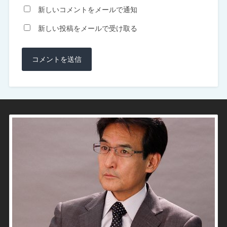
新しいコメントをメールで通知
新しい投稿をメールで受け取る