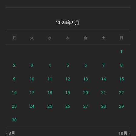
2024年9月
月
火
水
木
金
土
日
1
2
3
4
5
6
7
8
9
10
11
12
13
14
15
16
17
18
19
20
21
22
23
24
25
26
27
28
29
30
« 8月
10月 »