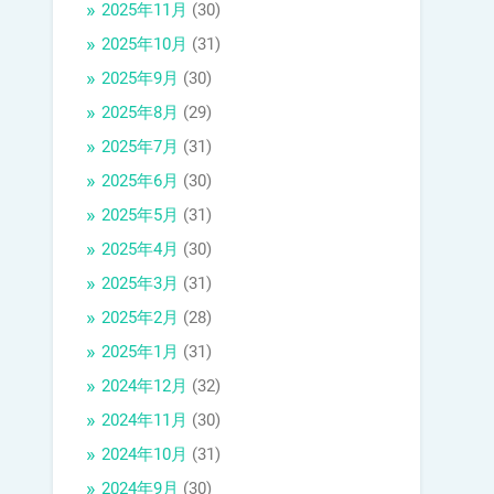
2025年11月
(30)
2025年10月
(31)
2025年9月
(30)
2025年8月
(29)
2025年7月
(31)
2025年6月
(30)
2025年5月
(31)
2025年4月
(30)
2025年3月
(31)
2025年2月
(28)
2025年1月
(31)
2024年12月
(32)
2024年11月
(30)
2024年10月
(31)
2024年9月
(30)