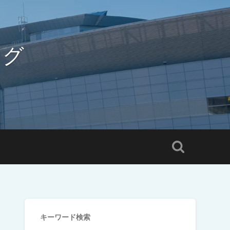
ログ
キーワード検索