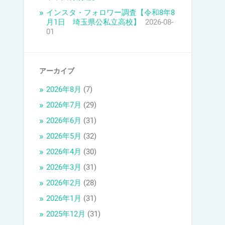
インスタ・フォロワー調査【令和8年8
月1日 埼玉県公私立高校】
2026-08-
01
アーカイブ
2026年8月
(7)
2026年7月
(29)
2026年6月
(31)
2026年5月
(32)
2026年4月
(30)
2026年3月
(31)
2026年2月
(28)
2026年1月
(31)
2025年12月
(31)