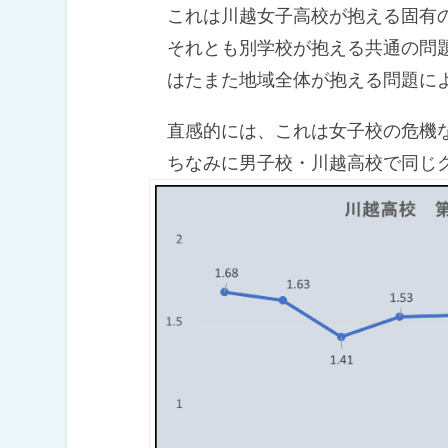
これは川越女子高校が抱える固有の
それとも別学校が抱える共通の問
はたまた地域全体が抱える問題に
直感的には、これは女子校の危機
ちなみに男子校・川越高校で同じ