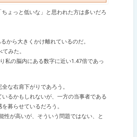
「ちょっと低いな」と思われた方は多いだろ
であるから大きくかけ離れているのだ。
べてみた。
私の脳内にある数字に近い1.47倍であっ
全な右肩下がりであろう。
いるかもしれないが、一方の当事者である
感を募らせているだろう。
可能性が高いが、そういう問題ではない、と