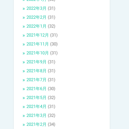
2022年3月
(31)
2022年2月
(31)
2022年1月
(32)
2021年12月
(31)
2021年11月
(30)
2021年10月
(31)
2021年9月
(31)
2021年8月
(31)
2021年7月
(31)
2021年6月
(30)
2021年5月
(32)
2021年4月
(31)
2021年3月
(32)
2021年2月
(34)