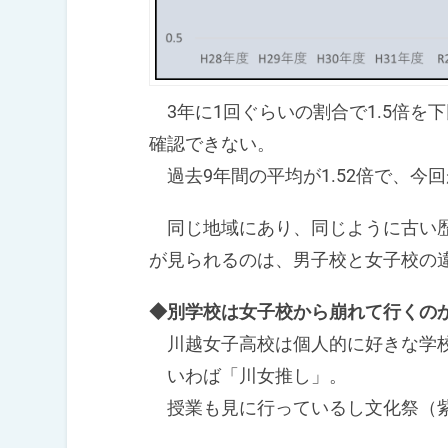
3年に1回ぐらいの割合で1.5倍を
確認できない。
過去9年間の平均が1.52倍で、今回
同じ地域にあり、同じように古い歴
が見られるのは、男子校と女子校の
◆別学校は女子校から崩れて行くの
川越女子高校は個人的に好きな学
いわば「川女推し」。
授業も見に行っているし文化祭（紫