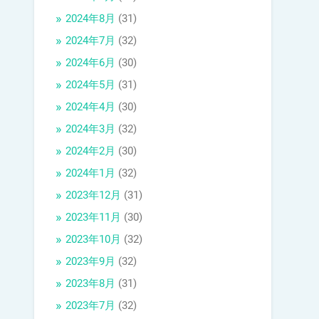
2024年8月
(31)
2024年7月
(32)
2024年6月
(30)
2024年5月
(31)
2024年4月
(30)
2024年3月
(32)
2024年2月
(30)
2024年1月
(32)
2023年12月
(31)
2023年11月
(30)
2023年10月
(32)
2023年9月
(32)
2023年8月
(31)
2023年7月
(32)