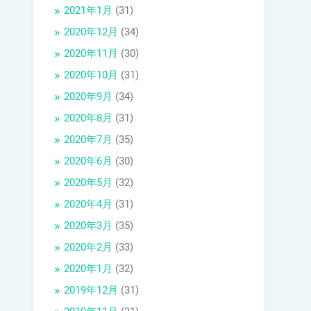
2021年1月
(31)
2020年12月
(34)
2020年11月
(30)
2020年10月
(31)
2020年9月
(34)
2020年8月
(31)
2020年7月
(35)
2020年6月
(30)
2020年5月
(32)
2020年4月
(31)
2020年3月
(35)
2020年2月
(33)
2020年1月
(32)
2019年12月
(31)