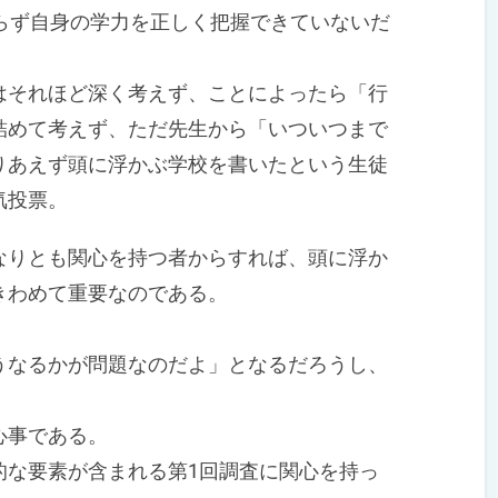
らず自身の学力を正しく把握できていないだ
それほど深く考えず、ことによったら「行
詰めて考えず、ただ先生から「いついつまで
りあえず頭に浮かぶ学校を書いたという生徒
気投票。
りとも関心を持つ者からすれば、頭に浮か
きわめて重要なのである。
なるかが問題なのだよ」となるだろうし、
心事である。
な要素が含まれる第1回調査に関心を持っ