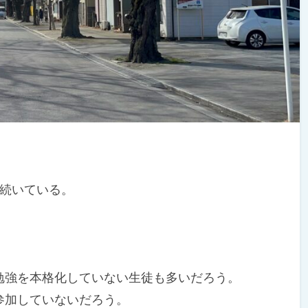
続いている。
。
強を本格化していない生徒も多いだろう。
加していないだろう。