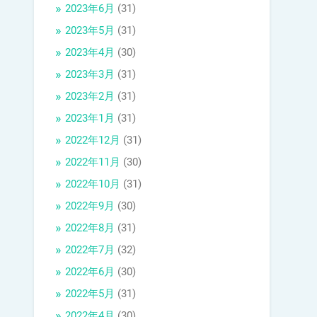
2023年6月
(31)
2023年5月
(31)
2023年4月
(30)
2023年3月
(31)
2023年2月
(31)
2023年1月
(31)
2022年12月
(31)
2022年11月
(30)
2022年10月
(31)
2022年9月
(30)
2022年8月
(31)
2022年7月
(32)
2022年6月
(30)
2022年5月
(31)
2022年4月
(30)