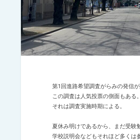
第1回進路希望調査がらみの発信が
この調査は人気投票の側面もある
それは調査実施時期による。
夏休み明けであるから、まだ受験勉
学校説明会などもそれほど多くは参