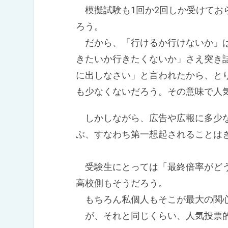
模擬試験も1回か2回しか受けてお
ろう。
だから、「行けるか行けないか」は
きたいか行きたくないか」さえ突き
に出しなさい」と言われたから、と
も少なくないだろう。その意味で人
しかしながら、広告や広報に多少な
ぶ、すなわち第一想起されることは
受験生にとっては「最終倍率がどう
高校側もそうだろう。
もちろん私個人もそこが最大の関
が、それと同じくらい、人気投票的