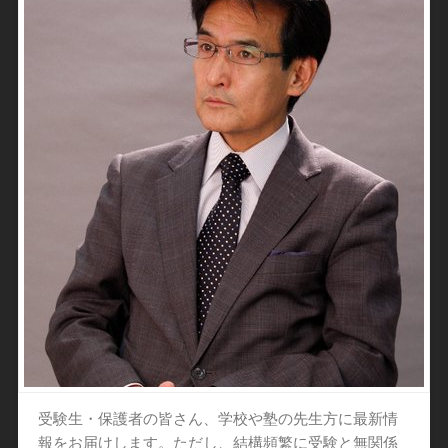
受験生・保護者の皆さん、学校や塾の先生方に最新情
報をお届けします。ただし、結構頻繁に受験と無関係