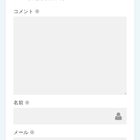
コメント
※
名前
※
メール
※