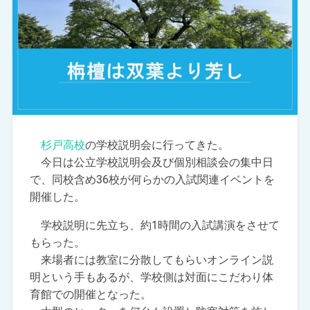
杉戸高校
の学校説明会に行ってきた。
今日は公立学校説明会及び個別相談会の集中日
で、同校含め36校が何らかの入試関連イベントを
開催した。
学校説明に先立ち、約1時間の入試講演をさせて
もらった。
来場者には教室に分散してもらいオンライン説
明という手もあるが、学校側は対面にこだわり体
育館での開催となった。