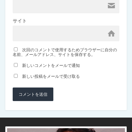
サイト
次回のコメントで使用するためブラウザーに自分の
名前、メールアドレス、サイトを保存する。
新しいコメントをメールで通知
新しい投稿をメールで受け取る