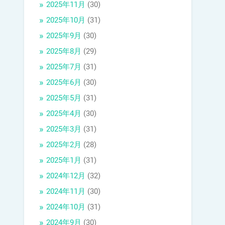
2025年11月
(30)
2025年10月
(31)
2025年9月
(30)
2025年8月
(29)
2025年7月
(31)
2025年6月
(30)
2025年5月
(31)
2025年4月
(30)
2025年3月
(31)
2025年2月
(28)
2025年1月
(31)
2024年12月
(32)
2024年11月
(30)
2024年10月
(31)
2024年9月
(30)