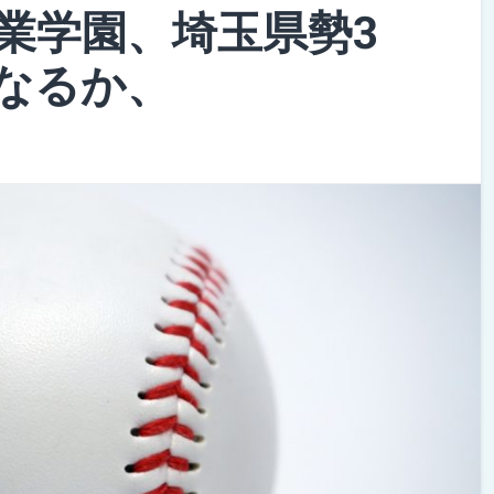
業学園、埼玉県勢3
なるか、