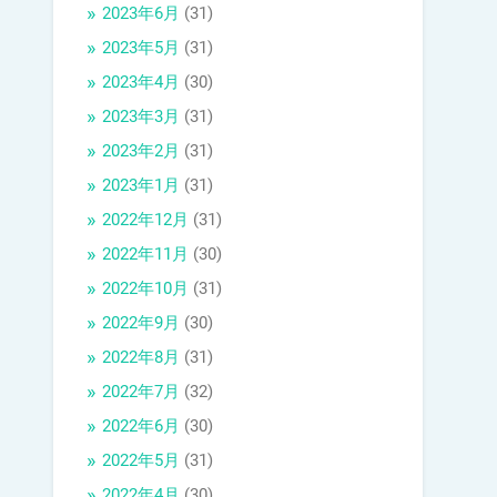
2023年6月
(31)
2023年5月
(31)
2023年4月
(30)
2023年3月
(31)
2023年2月
(31)
2023年1月
(31)
2022年12月
(31)
2022年11月
(30)
2022年10月
(31)
2022年9月
(30)
2022年8月
(31)
2022年7月
(32)
2022年6月
(30)
2022年5月
(31)
2022年4月
(30)