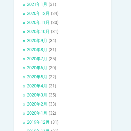
2021年1月
(31)
2020年12月
(34)
2020年11月
(30)
2020年10月
(31)
2020年9月
(34)
2020年8月
(31)
2020年7月
(35)
2020年6月
(30)
2020年5月
(32)
2020年4月
(31)
2020年3月
(35)
2020年2月
(33)
2020年1月
(32)
2019年12月
(31)