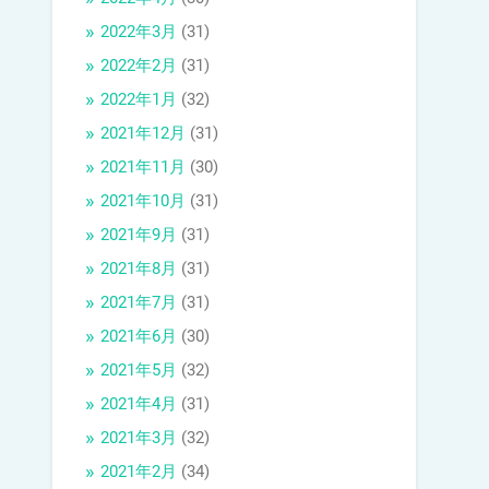
2022年3月
(31)
2022年2月
(31)
2022年1月
(32)
2021年12月
(31)
2021年11月
(30)
2021年10月
(31)
2021年9月
(31)
2021年8月
(31)
2021年7月
(31)
2021年6月
(30)
2021年5月
(32)
2021年4月
(31)
2021年3月
(32)
2021年2月
(34)