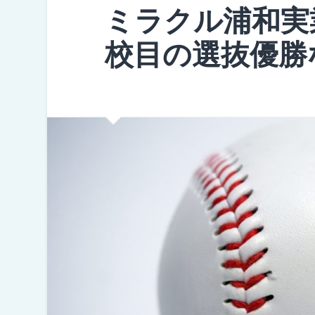
ミラクル浦和実
校目の選抜優勝