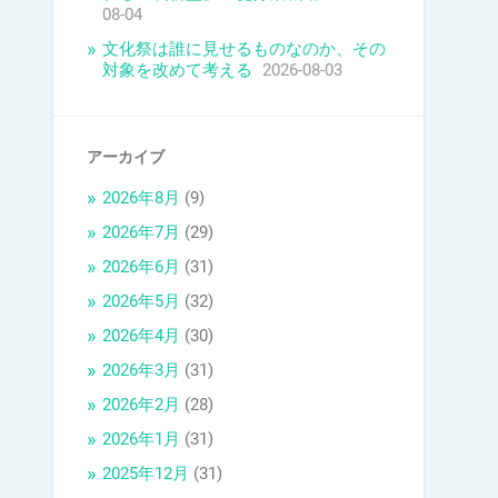
08-04
文化祭は誰に見せるものなのか、その
対象を改めて考える
2026-08-03
アーカイブ
2026年8月
(9)
2026年7月
(29)
2026年6月
(31)
2026年5月
(32)
2026年4月
(30)
2026年3月
(31)
2026年2月
(28)
2026年1月
(31)
2025年12月
(31)