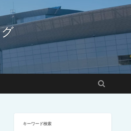
ログ
キーワード検索