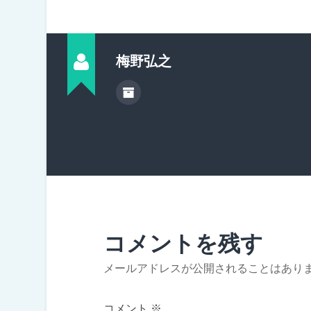
梅野弘之
コメントを残す
メールアドレスが公開されることはあり
コメント
※