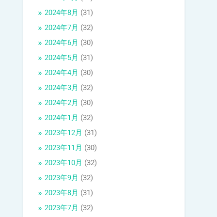
2024年8月
(31)
2024年7月
(32)
2024年6月
(30)
2024年5月
(31)
2024年4月
(30)
2024年3月
(32)
2024年2月
(30)
2024年1月
(32)
2023年12月
(31)
2023年11月
(30)
2023年10月
(32)
2023年9月
(32)
2023年8月
(31)
2023年7月
(32)